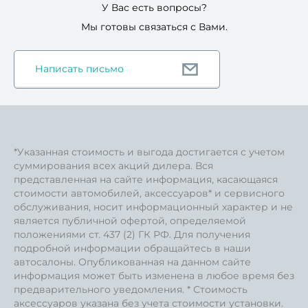
У Вас есть вопросы?
Мы готовы связаться с Вами.
Написать письмо
*Указанная стоимость и выгода достигается с учетом
суммирования всех акций дилера. Вся
представленная на сайте информация, касающаяся
стоимости автомобилей, аксессуаров* и сервисного
обслуживания, носит информационный характер и не
является публичной офертой, определяемой
положениями ст. 437 (2) ГК РФ. Для получения
подробной информации обращайтесь в наши
автосалоны. Опубликованная на данном сайте
информация может быть изменена в любое время без
предварительного уведомления. * Стоимость
аксессуаров указана без учета стоимости установки.