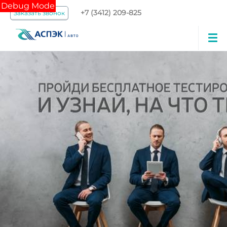
Debug Mode
+7 (3412) 209-825
Заказать звонок