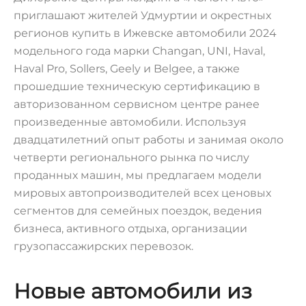
приглашают жителей Удмуртии и окрестных
регионов купить в Ижевске автомобили 2024
модельного года марки Changan, UNI, Haval,
Haval Pro, Sollers, Geely и Belgee, а также
прошедшие техническую сертификацию в
авторизованном сервисном центре ранее
произведенные автомобили. Используя
двадцатилетний опыт работы и занимая около
четверти регионального рынка по числу
проданных машин, мы предлагаем модели
мировых автопроизводителей всех ценовых
сегментов для семейных поездок, ведения
бизнеса, активного отдыха, организации
грузопассажирских перевозок.
Новые автомобили из