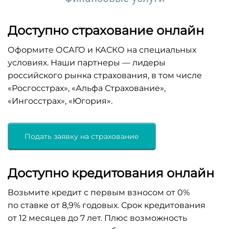
Доступно страхование онлайн
Оформите ОСАГО и КАСКО на специальных
условиях. Наши партнеры — лидеры
российского рынка страхования, в том числе
«Росгосстрах», «Альфа Страхование»,
«Ингосстрах», «Югория».
Подать заявку на страхование
Доступно кредитования онлайн
Возьмите кредит с первым взносом от 0%
по ставке от 8,9% годовых. Срок кредитования
от 12 месяцев до 7 лет. Плюс возможность