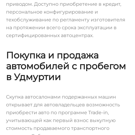
приводом. Доступно приобретение в кредит,
персональное конфигурирование и
техобслуживание по регламенту изготовителя
на протяжении всего срока эксплуатации в
сертифицированных автоцентрах.
Покупка и продажа
автомобилей с пробегом
в Удмуртии
Скупка автосалонами подержанных машин
открывает для автовладельцев возможность
приобрести авто по программе Trade-in,
учитывающей как первый взнос выкупную
стоимость продаваемого транспортного