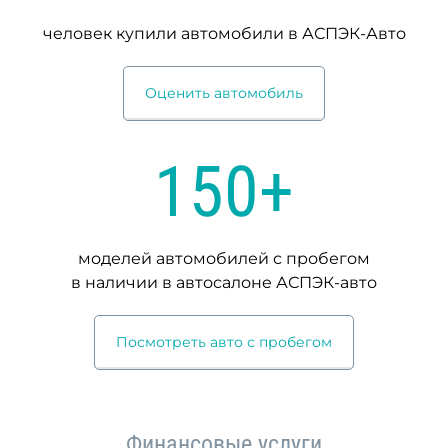
человек купили автомобили
в АСПЭК-Авто
Оценить автомобиль
150+
моделей автомобилей с пробегом
в наличии в автосалоне
АСПЭК-авто
Посмотреть авто с пробегом
Финансовые услуги