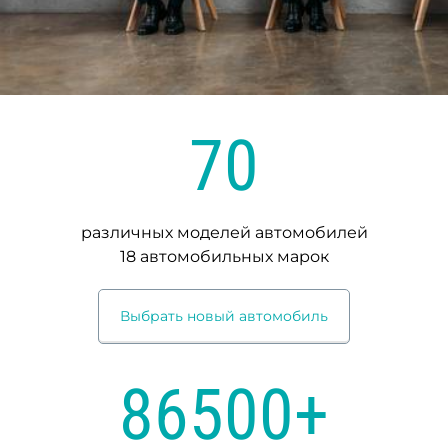
70
различных моделей автомобилей
18 автомобильных марок
Выбрать новый автомобиль
86500+