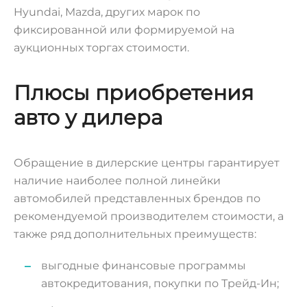
Hyundai, Mazda, других марок по
фиксированной или формируемой на
аукционных торгах стоимости.
Плюсы приобретения
авто у дилера
Обращение в дилерские центры гарантирует
наличие наиболее полной линейки
автомобилей представленных брендов по
рекомендуемой производителем стоимости, а
также ряд дополнительных преимуществ:
выгодные финансовые программы
автокредитования, покупки по Трейд-Ин;