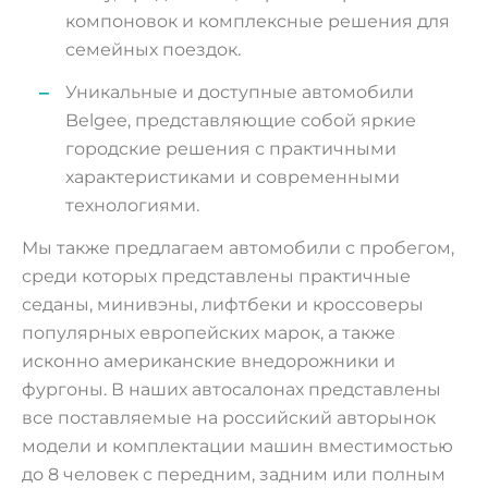
компоновок и комплексные решения для
семейных поездок.
Уникальные и доступные автомобили
Belgee, представляющие собой яркие
городские решения с практичными
характеристиками и современными
технологиями.
Мы также предлагаем автомобили с пробегом,
среди которых представлены практичные
седаны, минивэны, лифтбеки и кроссоверы
популярных европейских марок, а также
исконно американские внедорожники и
фургоны. В наших автосалонах представлены
все поставляемые на российский авторынок
модели и комплектации машин вместимостью
до 8 человек с передним, задним или полным