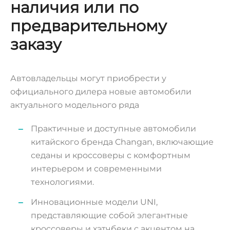
наличия или по
предварительному
заказу
Автовладельцы могут приобрести у
официального дилера новые автомобили
актуального модельного ряда
Практичные и доступные автомобили
китайского бренда Changan, включающие
седаны и кроссоверы с комфортным
интерьером и современными
технологиями.
Инновационные модели UNI,
представляющие собой элегантные
кроссоверы и хэтчбеки с акцентом на