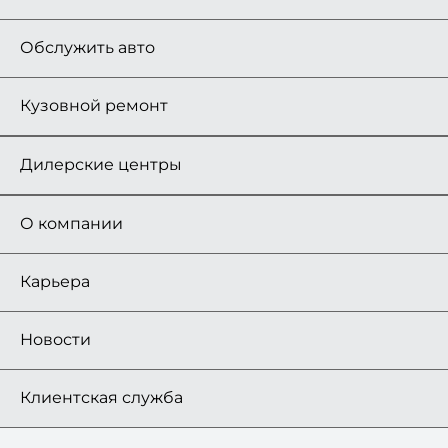
Обслужить авто
Кузовной ремонт
Дилерские центры
О компании
Карьера
Новости
Клиентская служба