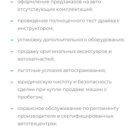
оформление предзаказов на авто
отсутствующих комплектаций;
проведение полноценного тест-драйва с
инструктором;
установку дополнительного оборудования;
продажу оригинальных аксессуаров и
автозапчастей;
льготные условия автострахования;
юридическую чистоту и безопасность
сделки при купле-продаже машин с
пробегом;
сервисное обслуживание по регламенту
производителя в сертифицированных
автотехцентрах;