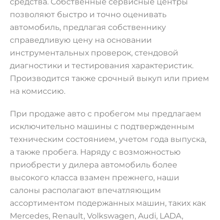
средства. Собственные сервисные центры
позволяют быстро и точно оценивать
автомобиль, предлагая собственнику
справедливую цену на основании
инструментальных проверок, стендовой
диагностики и тестирования характеристик.
Производится также срочный выкуп или прием
на комиссию.
При продаже авто с пробегом мы предлагаем
исключительно машины с подтвержденным
техническим состоянием, учетом года выпуска,
а также пробега. Наряду с возможностью
приобрести у дилера автомобиль более
высокого класса взамен прежнего, наши
салоны располагают впечатляющим
ассортиментом подержанных машин, таких как
Mercedes, Renault, Volkswagen, Audi, LADA,