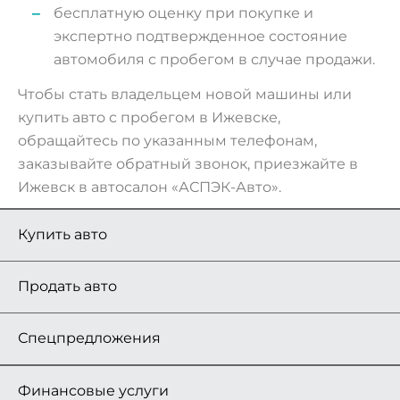
бесплатную оценку при покупке и
экспертно подтвержденное состояние
автомобиля с пробегом в случае продажи.
Чтобы стать владельцем новой машины или
купить авто с пробегом в Ижевске,
обращайтесь по указанным телефонам,
заказывайте обратный звонок, приезжайте в
Ижевск в автосалон «АСПЭК-Авто».
Купить авто
Продать авто
Спецпредложения
Финансовые услуги