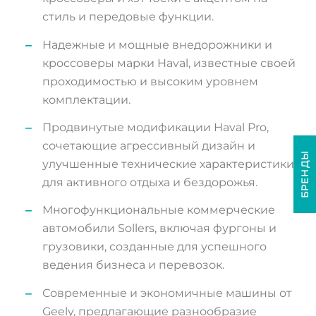
стиль и передовые функции.
Надежные и мощные внедорожники и
кроссоверы марки Haval, известные своей
проходимостью и высоким уровнем
комплектации.
Продвинутые модификации Haval Pro,
сочетающие агрессивный дизайн и
БРЕНДЫ
улучшенные технические характеристики
для активного отдыха и бездорожья.
Многофункциональные коммерческие
автомобили Sollers, включая фургоны и
грузовики, созданные для успешного
ведения бизнеса и перевозок.
Современные и экономичные машины от
Geely, предлагающие разнообразие