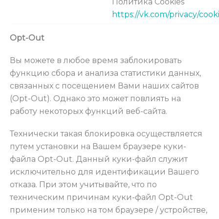
Политика Cookies
https://vk.com/privacy/cook
Opt-Out
Вы можете в любое время заблокировать
функцию сбора и анализа статистики данных,
связанных с посещением Вами наших сайтов
(Opt-Out). Однако это может повлиять на
работу некоторых функций веб-сайта.
Технически такая блокировка осуществляется
путем установки на Вашем браузере куки-
файла Opt-Out. Данный куки-файл служит
исключительно для идентификации Вашего
отказа. При этом учитывайте, что по
техническим причинам куки-файл Opt-Out
применим только на том браузере / устройстве,