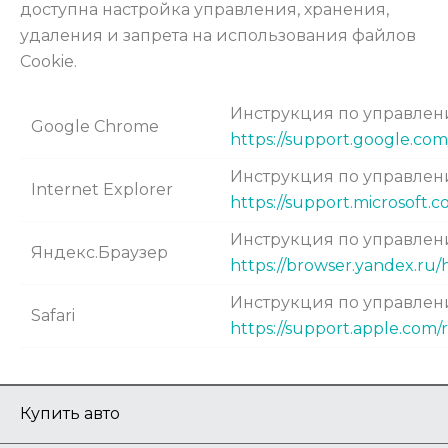
доступна настройка управления, хранения,
удаления и запрета на использования файлов
Cookie.
Инструкция по управлен
Google Chrome
https://support.google.co
Инструкция по управлени
Internet Explorer
https://support.microsoft
Инструкция по управлени
Яндекс.Браузер
https://browser.yandex.ru/
Инструкция по управлени
Safari
https://support.apple.com/r
Купить авто