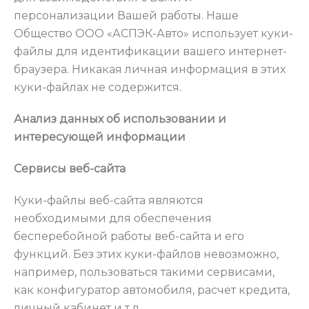
персонализации Вашей работы. Наше
Общество ООО «АСПЭК-Авто» использует куки-
файлы для идентификации вашего интернет-
браузера. Никакая личная информация в этих
куки-файлах не содержится.
Анализ данных об использовании и
интересующей информации
Сервисы веб-сайта
Куки-файлы веб-сайта являются
необходимыми для обеспечения
бесперебойной работы веб-сайта и его
функций. Без этих куки-файлов невозможно,
например, пользоваться такими сервисами,
как конфигуратор автомобиля, расчет кредита,
личный кабинет и т.д.