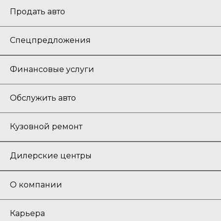
Продать авто
Спецпредложения
Финансовые услуги
Обслужить авто
Кузовной ремонт
Дилерские центры
О компании
Карьера