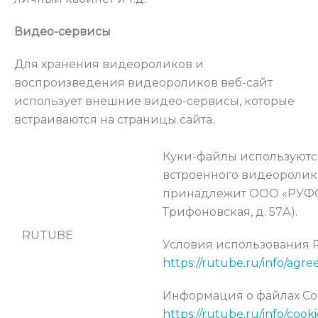
Видео-сервисы
Для хранения видеороликов и
воспроизведения видеороликов веб-сайт
использует внешние видео-сервисы, которые
встраиваются на страницы сайта.
Куки-файлы используютс
встроенного видеоролик
принадлежит ООО «РУФОРМ
Трифоновская, д. 57А).
RUTUBE
Условия использования
https://rutube.ru/info/agre
Информация о файлах Co
https://rutube.ru/info/cookie