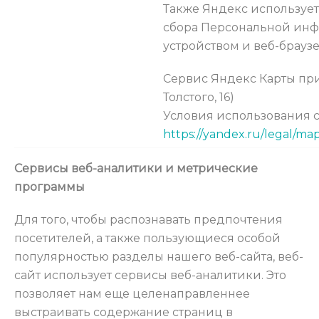
Также Яндекс использует
сбора Персональной ин
устройством и веб-брауз
Сервис Яндекс Карты прин
Толстого, 16)
Условия использования 
https://yandex.ru/legal/ma
Сервисы веб-аналитики и метрические
программы
Для того, чтобы распознавать предпочтения
посетителей, а также пользующиеся особой
популярностью разделы нашего веб-сайта, веб-
сайт использует сервисы веб-аналитики. Это
позволяет нам еще целенаправленнее
выстраивать содержание страниц в