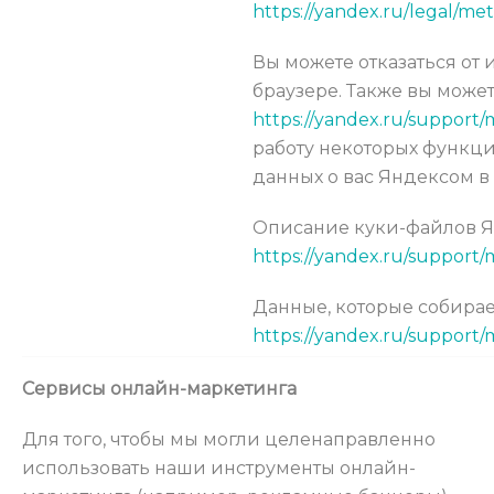
https://yandex.ru/legal/met
Вы можете отказаться от 
браузере. Также вы може
https://yandex.ru/support/
работу некоторых функций
данных о вас Яндексом в
Описание куки-файлов 
https://yandex.ru/support/
Данные, которые собира
https://yandex.ru/support/
Сервисы онлайн-маркетинга
Для того, чтобы мы могли целенаправленно
использовать наши инструменты онлайн-