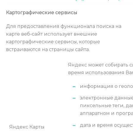
Картографические сервисы
Для предоставления функционала поиска на
карте веб-сайт использует внешние
картографические сервисы, которые
встраиваются на страницы сайта.
Яндекс может собирать 
время использования Вам
информация о геоло
электронные данные 
пиксельные теги, д
аппаратном и прогр
дата и время осущес
Яндекс Карты