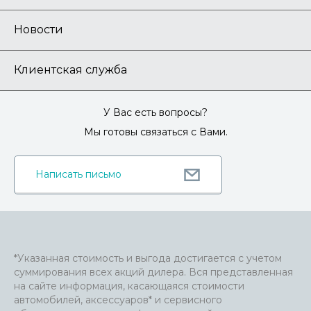
Новости
Клиентская служба
У Вас есть вопросы?
Мы готовы связаться с Вами.
Написать письмо
*Указанная стоимость и выгода достигается с учетом
суммирования всех акций дилера. Вся представленная
на сайте информация, касающаяся стоимости
автомобилей, аксессуаров* и сервисного