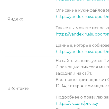
Описание куки-файлов 
https://yandex.ru/support/
Яндекс
Также вы можете использ
https://yandex.ru/support/
Данные, которые собира
https://yandex.ru/support/
На сайте используется Пи
С помощью пикселя мы п
заходили на сайт.
Вконтакте принадлежит ОО
12−14, литер А, помещение
ВКонтакте
Подробнее о правилах за
https://vk.com/privacy