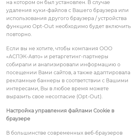
на котором он был установлен. В случае
удаления куки-файлов с Вашего браузера или
использования другого браузера / устройства
функцию Opt-Out необходимо будет включить
повторно.
Если вы не хотите, чтобы компания ООО
«АСПЭК-Авто» и ретаргетинг-партнеры
собирали и анализировали информацию о
посещении Вами сайтов, а также адаптировала
рекламные баннеры в соответствии с Вашими
интересами, Вы в любое время можете
выразить свое несогласие (Opt-Out).
Настройка управления файлами Cookie в
браузере
В большинстве современных веб-браузеров