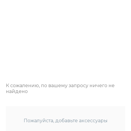
К сожалению, по вашему запросу ничего не
найдено
Пожалуйста, добавьте аксессуары