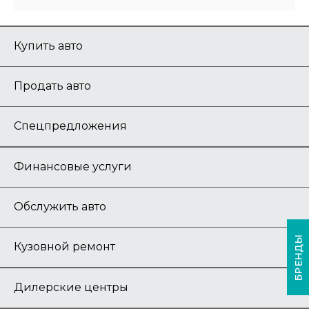
Купить авто
Продать авто
Спецпредложения
Финансовые услуги
Обслужить авто
БРЕНДЫ
Кузовной ремонт
Дилерские центры