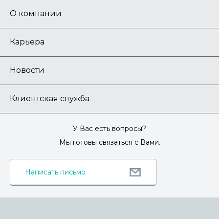
О компании
Карьера
Новости
Клиентская служба
У Вас есть вопросы?
Мы готовы связаться с Вами.
Написать письмо