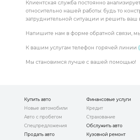
Клиентская служба постоянно анализируе
относительно нашей работы: будь то кон
затруднительной ситуации и решить ваш 
Напишите нам в форме обратной связи, мы
К вашим услугам телефон горячей линии
Мы становимся лучше с вашей помощью!
Купить авто
Финансовые услуги
Новые автомобили
Кредит
Авто с пробегом
Страхование
Спецпредложения
Обслужить авто
Продать авто
Кузовной ремонт