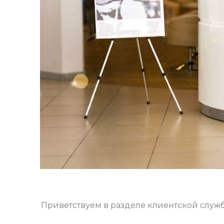
Приветствуем в разделе клиентской служб