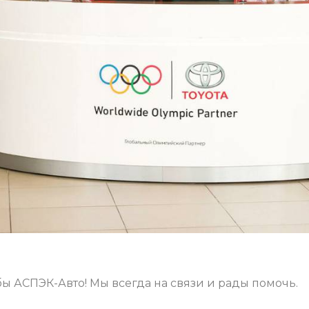
ы АСПЭК-Авто! Мы всегда на связи и рады помочь.