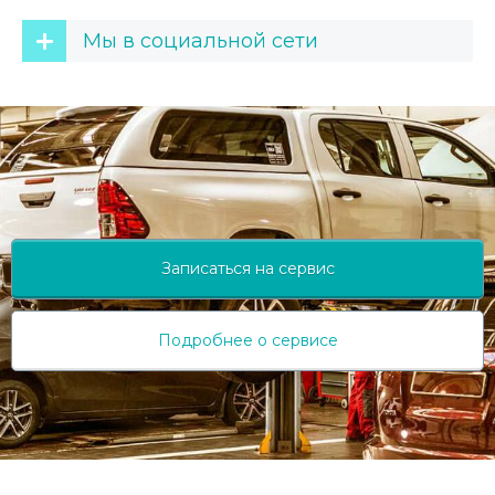
Мы в социальной сети
Записаться на сервис
Подробнее о сервисе