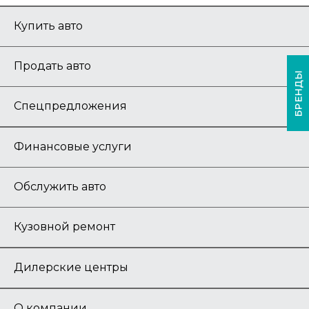
Купить авто
Продать авто
БРЕНДЫ
Спецпредложения
Финансовые услуги
Обслужить авто
Кузовной ремонт
Дилерские центры
О компании