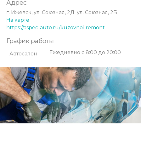
Адрес
г. Ижевск, ул. Союзная, 2Д; ул. Союзная, 2Б
На карте
https://aspec-auto.ru/kuzovnoi-remont
График работы
Ежедневно с 8:00 до 20:00
Автосалон