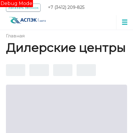
Debug Mode
+7 (3412) 209-825
Заказать звонок
Главная
Дилерские центры