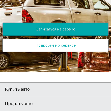
Записаться на сервис
Подробнее о сервисе
Купить авто
Продать авто