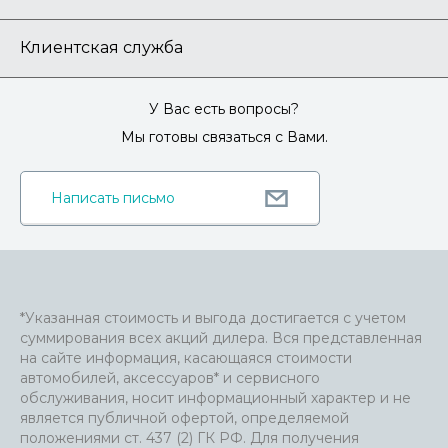
Клиентская служба
У Вас есть вопросы?
Мы готовы связаться с Вами.
Написать письмо
*Указанная стоимость и выгода достигается с учетом
суммирования всех акций дилера. Вся представленная
на сайте информация, касающаяся стоимости
автомобилей, аксессуаров* и сервисного
обслуживания, носит информационный характер и не
является публичной офертой, определяемой
положениями ст. 437 (2) ГК РФ. Для получения