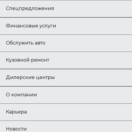
Спецпредложения
Финансовые услуги
Обслужить авто
Кузовной ремонт
Дилерские центры
О компании
Карьера
Новости