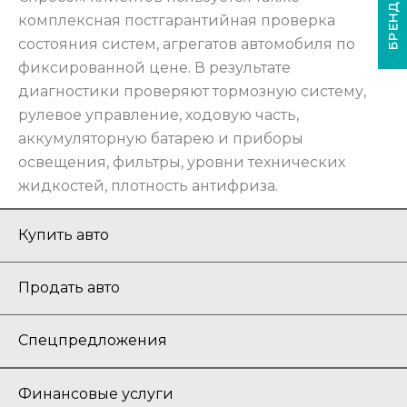
БРЕНДЫ
комплексная постгарантийная проверка
состояния систем, агрегатов автомобиля по
фиксированной цене. В результате
диагностики проверяют тормозную систему,
рулевое управление, ходовую часть,
аккумуляторную батарею и приборы
освещения, фильтры, уровни технических
жидкостей, плотность антифриза.
Купить авто
Продать авто
Спецпредложения
Финансовые услуги