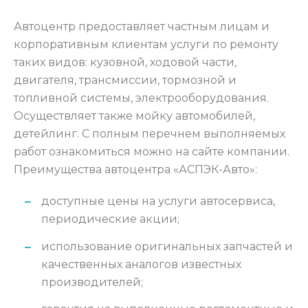
Автоцентр предоставляет частным лицам и
корпоративным клиентам услуги по ремонту
таких видов: кузовной, ходовой части,
двигателя, трансмиссии, тормозной и
топливной системы, электрооборудования.
Осуществляет также мойку автомобилей,
детейлинг. С полным перечнем выполняемых
работ ознакомиться можно на сайте компании.
Преимущества автоцентра «АСПЭК-Авто»:
доступные цены на услуги автосервиса,
периодические акции;
использование оригинальных запчастей и
качественных аналогов известных
производителей;