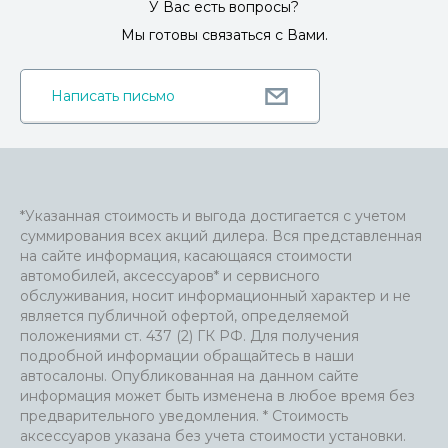
У Вас есть вопросы?
Мы готовы связаться с Вами.
Написать письмо
*Указанная стоимость и выгода достигается с учетом
суммирования всех акций дилера. Вся представленная
на сайте информация, касающаяся стоимости
автомобилей, аксессуаров* и сервисного
обслуживания, носит информационный характер и не
является публичной офертой, определяемой
положениями ст. 437 (2) ГК РФ. Для получения
подробной информации обращайтесь в наши
автосалоны. Опубликованная на данном сайте
информация может быть изменена в любое время без
предварительного уведомления. * Стоимость
аксессуаров указана без учета стоимости установки.