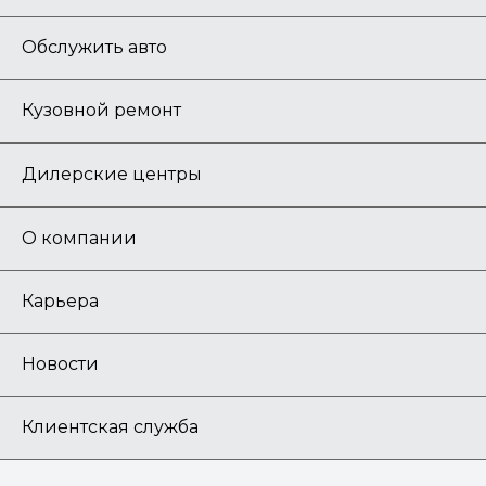
Обслужить авто
Кузовной ремонт
Дилерские центры
О компании
Карьера
Новости
Клиентская служба