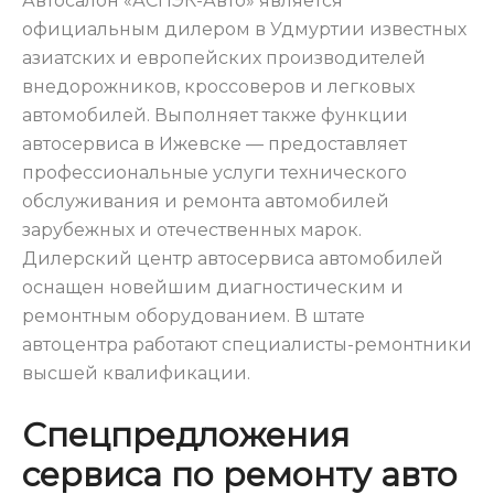
Автосалон «АСПЭК-Авто» является
официальным дилером в Удмуртии известных
азиатских и европейских производителей
внедорожников, кроссоверов и легковых
автомобилей. Выполняет также функции
автосервиса в Ижевске — предоставляет
профессиональные услуги технического
обслуживания и ремонта автомобилей
зарубежных и отечественных марок.
Дилерский центр автосервиса автомобилей
оснащен новейшим диагностическим и
ремонтным оборудованием. В штате
автоцентра работают специалисты-ремонтники
высшей квалификации.
Спецпредложения
сервиса по ремонту авто