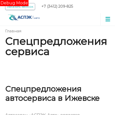
Debug Mode
+7 (3412) 209-825
Заказать звонок
Главная
Спецпредложения
сервиса
Спецпредложения
автосервиса в Ижевске