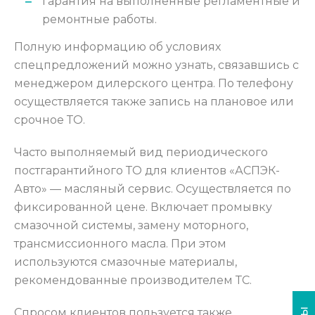
гарантия на выполненные регламентные и
ремонтные работы.
Полную информацию об условиях
спецпредложений можно узнать, связавшись с
менеджером дилерского центра. По телефону
осуществляется также запись на плановое или
срочное ТО.
Часто выполняемый вид периодического
постгарантийного ТО для клиентов «АСПЭК-
Авто» — масляный сервис. Осуществляется по
фиксированной цене. Включает промывку
смазочной системы, замену моторного,
трансмиссионного масла. При этом
используются смазочные материалы,
рекомендованные производителем ТС.
Спросом клиентов пользуется также