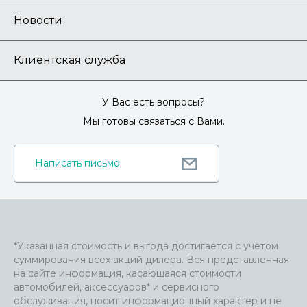
Новости
Клиентская служба
У Вас есть вопросы?
Мы готовы связаться с Вами.
Написать письмо
*Указанная стоимость и выгода достигается с учетом
суммирования всех акций дилера. Вся представленная
на сайте информация, касающаяся стоимости
автомобилей, аксессуаров* и сервисного
обслуживания, носит информационный характер и не