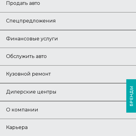
Продать авто
Спецпредложения
Финансовые услуги
Обслужить авто
Кузовной ремонт
БРЕНДЫ
Дилерские центры
О компании
Карьера