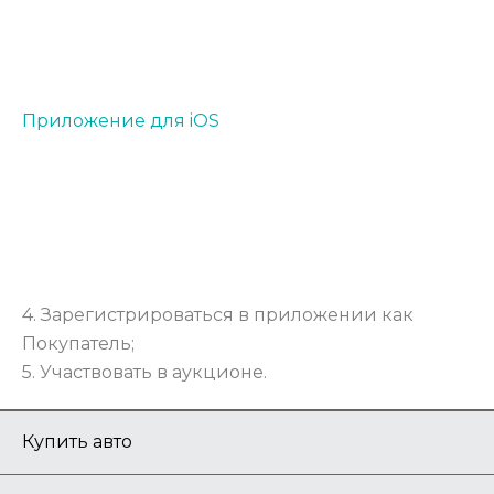
П
риложение для iOS
4. Зарегистрироваться в приложении как
Покупатель;
5. Участвовать в аукционе.
Купить авто