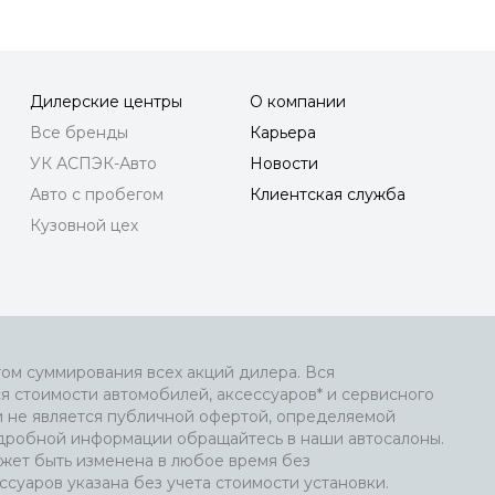
Дилерские центры
О компании
Все бренды
Карьера
УК АСПЭК-Авто
Новости
Авто с пробегом
Клиентская служба
Кузовной цех
том суммирования всех акций дилера. Вся
я стоимости автомобилей, аксессуаров* и сервисного
и не является публичной офертой, определяемой
подробной информации обращайтесь в наши автосалоны.
жет быть изменена в любое время без
ссуаров указана без учета стоимости установки.