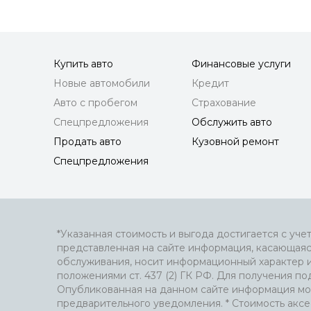
Купить авто
Финансовые услуги
Новые автомобили
Кредит
Авто с пробегом
Страхование
Спецпредложения
Обслужить авто
Продать авто
Кузовной ремонт
Спецпредложения
*Указанная стоимость и выгода достигается с уче
представленная на сайте информация, касающаяс
обслуживания, носит информационный характер 
положениями ст. 437 (2) ГК РФ. Для получения 
Опубликованная на данном сайте информация мо
предварительного уведомления. * Стоимость аксе