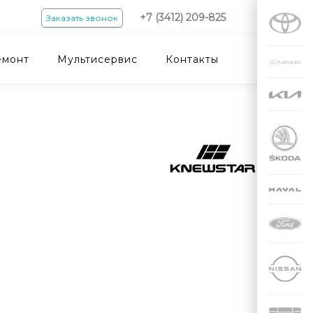
+7 (3412) 209-825
Заказать звонок
емонт
Мультисервис
Контакты