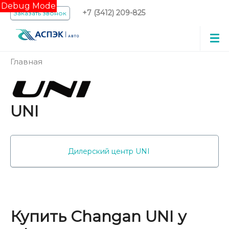
Debug Mode
+7 (3412) 209-825
Заказать звонок
Главная
UNI
Дилерский центр UNI
Купить Changan UNI у