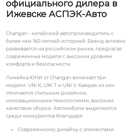
официального дилера в
Ижевске АСПЭК-Авто
Changan - китайский автопроизводитель с
более чем 160-летней историей. Бренд активно
развивается на российском рынке, предлагая
современные модели с высоким уровнем
комфорта и безопасности.
Линейка ЮНИ от Changan включает три
модели: UNI K, UNI T и UNI V. Каждая из них
отличается стильным дизайном,
инновационными технологиями, высоким
качеством сборки. Автомобили выделяются
среди конкурентов благодаря:
Современному дизайну с элементами