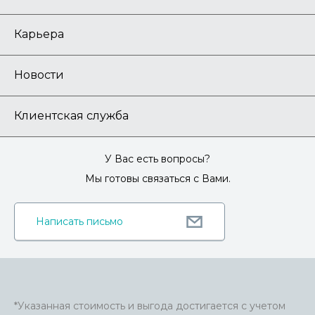
Карьера
Новости
Клиентская служба
У Вас есть вопросы?
Мы готовы связаться с Вами.
Написать письмо
*Указанная стоимость и выгода достигается с учетом