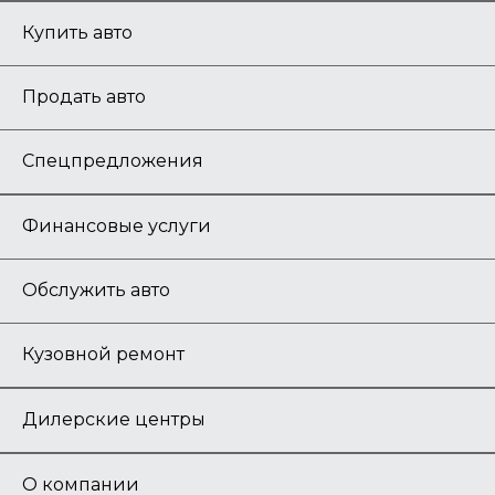
Купить авто
Продать авто
Спецпредложения
Финансовые услуги
Обслужить авто
Кузовной ремонт
Дилерские центры
О компании