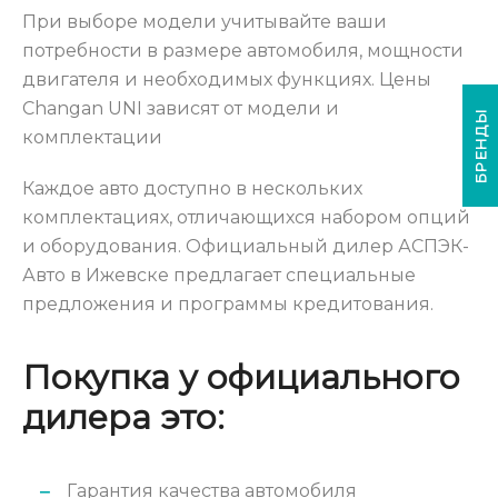
При выборе модели учитывайте ваши
потребности в размере автомобиля, мощности
двигателя и необходимых функциях. Цены
Changan UNI зависят от модели и
БРЕНДЫ
комплектации
Каждое авто доступно в нескольких
комплектациях, отличающихся набором опций
и оборудования. Официальный дилер АСПЭК-
Авто в Ижевске предлагает специальные
предложения и программы кредитования.
Покупка у официального
дилера это:
Гарантия качества автомобиля