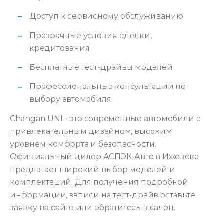
Доступ к сервисному обслуживанию
Прозрачные условия сделки,
кредитования
Бесплатные тест-драйвы моделей
Профессиональные консультации по
выбору автомобиля
Changan UNI - это современные автомобили с
привлекательным дизайном, высоким
уровнем комфорта и безопасности.
Официальный дилер АСПЭК-Авто в Ижевске
предлагает широкий выбор моделей и
комплектаций. Для получения подробной
информации, записи на тест-драйв оставьте
заявку на сайте или обратитесь в салон.