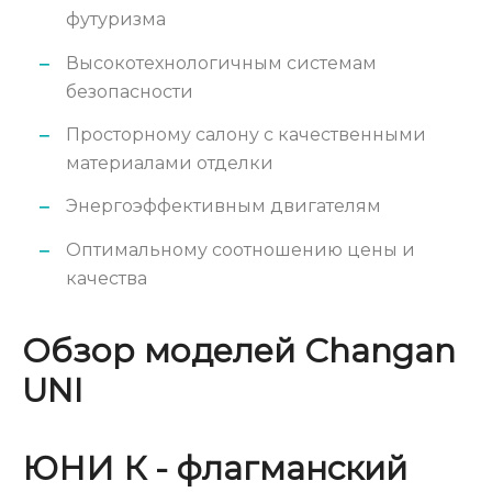
футуризма
Высокотехнологичным системам
безопасности
Просторному салону с качественными
материалами отделки
Энергоэффективным двигателям
Оптимальному соотношению цены и
качества
Обзор моделей Changan
UNI
ЮНИ К - флагманский