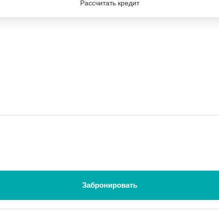
Рассчитать кредит
Забронировать