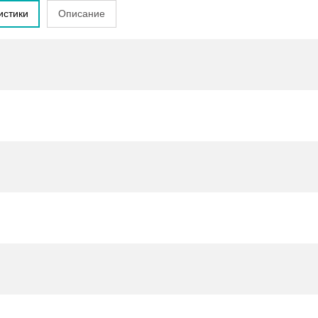
истики
Описание