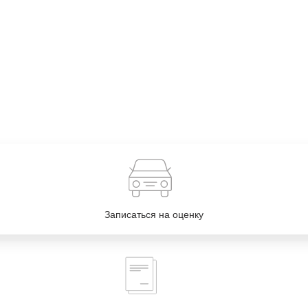
Записаться на оценку