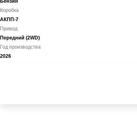
Бензин
Коробка
АКПП-7
Привод
Передний (2WD)
Год производства
2026