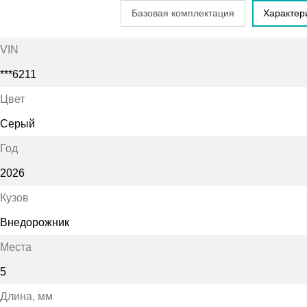
Базовая комплектация
Характер
VIN
***6211
Цвет
Серый
Год
2026
Кузов
Внедорожник
Места
5
Длина
, мм