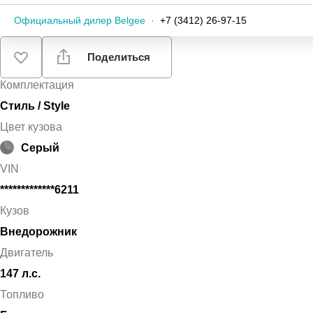
Официальный дилер Belgee
·
+7 (3412) 26-97-15
Поделиться
Комплектация
Стиль / Style
Цвет кузова
Серый
VIN
*************6211
Кузов
Внедорожник
Двигатель
147 л.с.
Топливо