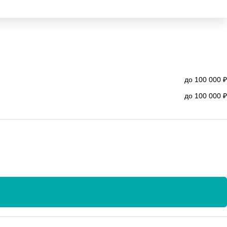
до 100 000 ₽
до 100 000 ₽