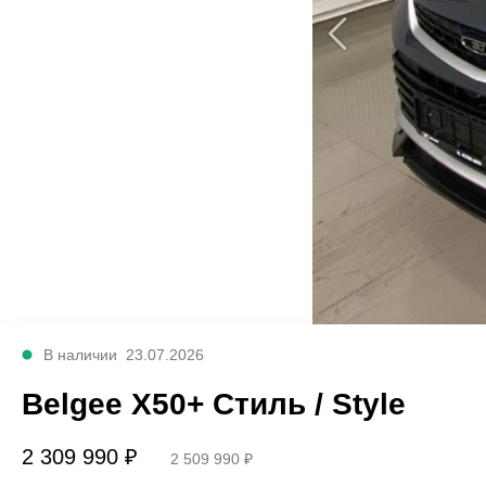
В наличии
23.07.2026
Belgee X50+ Стиль / Style
2 309 990 ₽
2 509 990 ₽