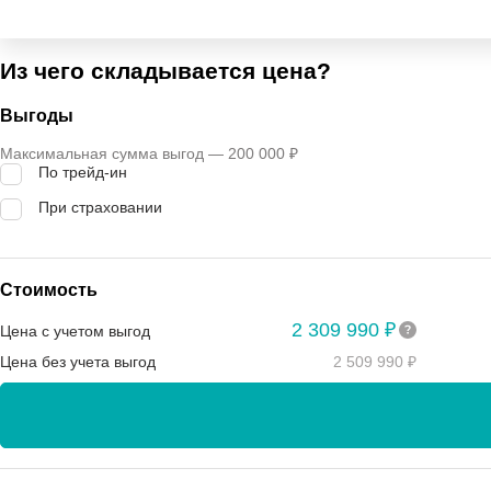
Из чего складывается цена?
Выгоды
Максимальная сумма выгод — 200 000 ₽
По трейд-ин
При страховании
Стоимость
2 309 990 ₽
Цена с учетом выгод
Цена без учета выгод
2 509 990 ₽