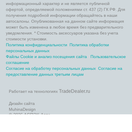
информационный характер и не является публичной
офертой, определяемой положениями ст. 437 (2) ГК РФ. Для
получения подробной информации обращайтесь в наши
автосалоны. Опубликованная на данном сайте информация
может быть изменена в любое время без предварительного
уведомления. * Стоимость аксессуаров указана без учета
стоимости установки.
Политика конфиденциальности
Политика обработки
персональных данных
Файлы Cookie и анализ посещения сайта
Пользовательское
соглашение
Согласие на обработку персональных данных
Согласие на
предоставление данных третьим лицам
TradeDealer.ru
Работает на технологиях
Дизайн сайта
MuhinaDesign
© 2026 АСПЭК-Авто