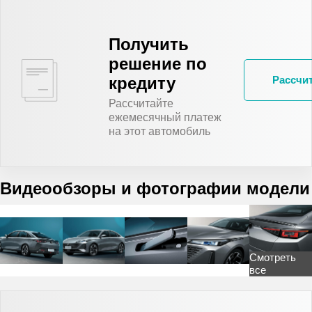
Получить
решение по
кредиту
Рассчит
Рассчитайте
ежемесячный платеж
на этот автомобиль
Видеообзоры и фотографии модели
Смотреть
все