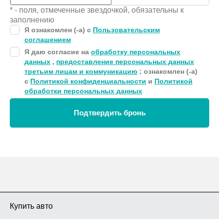
* - поля, отмеченные звездочкой, обязательны к
заполнению
Я ознакомлен (-а) с
Пользовательским
соглашением
Я даю согласие на
обработку персональных
данных
,
предоставление персональных данных
третьим лицам и коммуникацию
; ознакомлен (-а)
с
Политикой конфиденциальности
и
Политикой
обработки персональных данных
Подтвердить бронь
Купить авто