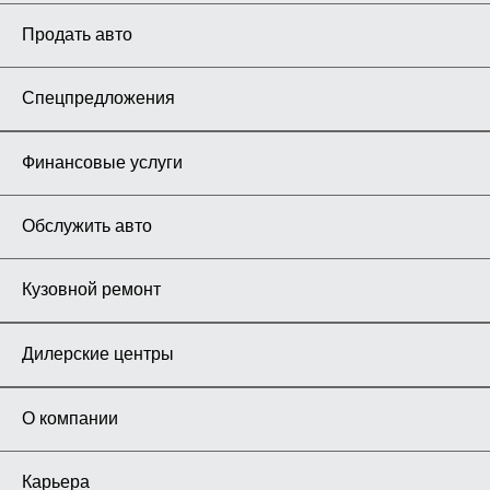
Продать авто
Спецпредложения
Финансовые услуги
Обслужить авто
Кузовной ремонт
Дилерские центры
О компании
Карьера