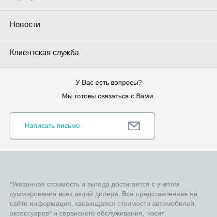
Новости
Клиентская служба
У Вас есть вопросы?
Мы готовы связаться с Вами.
Написать письмо
*Указанная стоимость и выгода достигается с учетом
суммирования всех акций дилера. Вся представленная на
сайте информация, касающаяся стоимости автомобилей,
аксессуаров* и сервисного обслуживания, носит