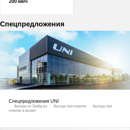
200 км/ч
Спецпредложения
Спецпредложения UNI
·
Выгода по Трейд-ин
·
Выгода при покупке
·
Выгода при
покупке в кредит