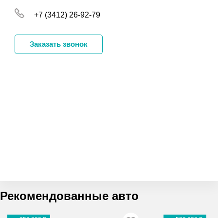
+7 (3412) 26-92-79
Заказать звонок
Рекомендованные авто