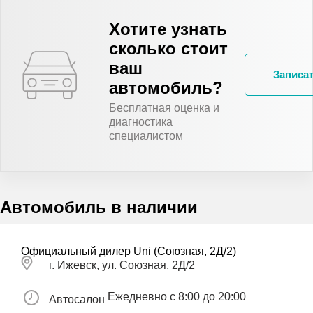
Хотите узнать
сколько стоит
ваш
Записат
автомобиль?
Бесплатная оценка и
диагностика
специалистом
Автомобиль в наличии
Официальный дилер Uni (Союзная, 2Д/2)
г. Ижевск, ул. Союзная, 2Д/2
Ежедневно с 8:00 до 20:00
Автосалон