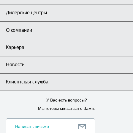
Дилерские центры
О компании
Карьера
Новости
Клиентская служба
У Вас есть вопросы?
Мы готовы связаться с Вами.
Написать письмо