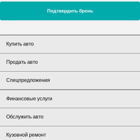
Подтвердить бронь
Купить авто
Продать авто
Спецпредложения
Финансовые услуги
Обслужить авто
Кузовной ремонт