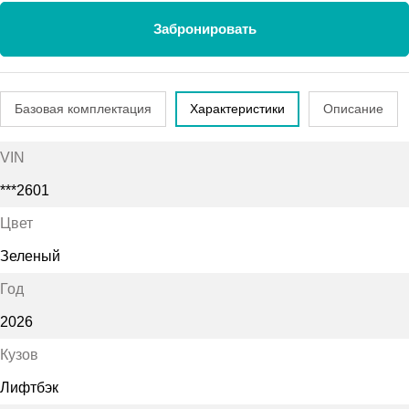
Забронировать
Базовая комплектация
Характеристики
Описание
VIN
***2601
Цвет
Зеленый
Год
2026
Кузов
Лифтбэк