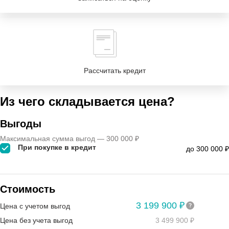
Рассчитать кредит
Из чего складывается цена?
Выгоды
Максимальная сумма выгод — 300 000 ₽
При покупке в кредит
до 300 000 ₽
Стоимость
3 199 900 ₽
Цена с учетом выгод
Цена без учета выгод
3 499 900 ₽