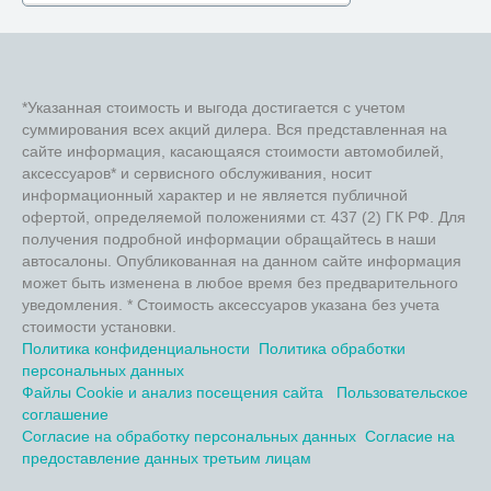
*Указанная стоимость и выгода достигается с учетом
суммирования всех акций дилера. Вся представленная на
сайте информация, касающаяся стоимости автомобилей,
аксессуаров* и сервисного обслуживания, носит
информационный характер и не является публичной
офертой, определяемой положениями ст. 437 (2) ГК РФ. Для
получения подробной информации обращайтесь в наши
автосалоны. Опубликованная на данном сайте информация
может быть изменена в любое время без предварительного
уведомления. * Стоимость аксессуаров указана без учета
стоимости установки.
Политика конфиденциальности
Политика обработки
персональных данных
Файлы Cookie и анализ посещения сайта
Пользовательское
соглашение
Согласие на обработку персональных данных
Согласие на
предоставление данных третьим лицам