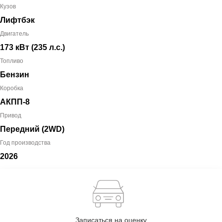
Кузов
Лифтбэк
Двигатель
173 кВт
(235 л.с.
)
Топливо
Бензин
Коробка
АКПП-8
Привод
Передний (2WD)
Год производства
2026
Записаться на оценку