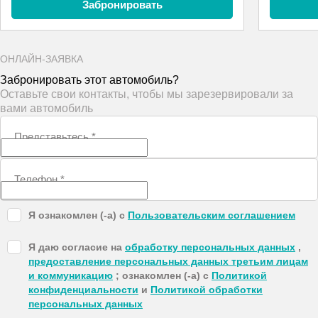
Забронировать
ОНЛАЙН-ЗАЯВКА
Забронировать этот автомобиль?
Оставьте свои контакты, чтобы мы зарезервировали за
вами автомобиль
Представьтесь
*
Телефон
*
Я ознакомлен (-а) с
Пользовательским соглашением
Я даю согласие на
обработку персональных данных
,
предоставление персональных данных третьим лицам
и коммуникацию
; ознакомлен (-а) с
Политикой
конфиденциальности
и
Политикой обработки
персональных данных