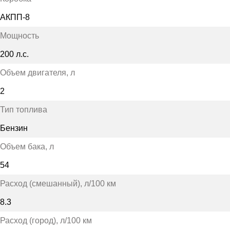
АКПП-8
Мощность
200 л.с.
Объем двигателя
, л
2
Тип топлива
Бензин
Объем бака
, л
54
Расход (смешанный)
, л/100 км
8.3
Расход (город)
, л/100 км