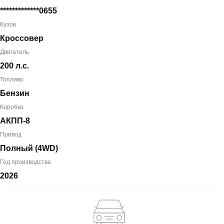
*************0655
Кузов
Кроссовер
Двигатель
200 л.с.
Топливо
Бензин
Коробка
АКПП-8
Привод
Полный (4WD)
Год производства
2026