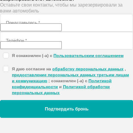
Оставьте свои контакты, чтобы мы зарезервировали за
вами автомобиль
Представьтесь
*
Телефон
*
Я ознакомлен (-а) с
Пользовательским соглашением
Я даю согласие на
обработку персональных данных
,
предоставление персональных данных третьим лицам
и коммуникацию
; ознакомлен (-а) с
Политикой
конфиденциальности
и
Политикой обработки
персональных данных
Подтвердить бронь