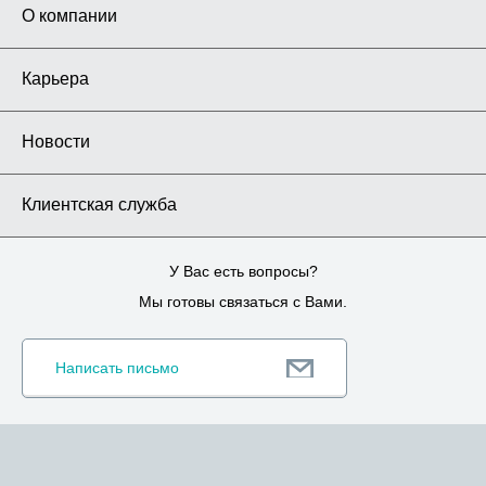
О компании
Карьера
Новости
Клиентская служба
У Вас есть вопросы?
Мы готовы связаться с Вами.
Написать письмо