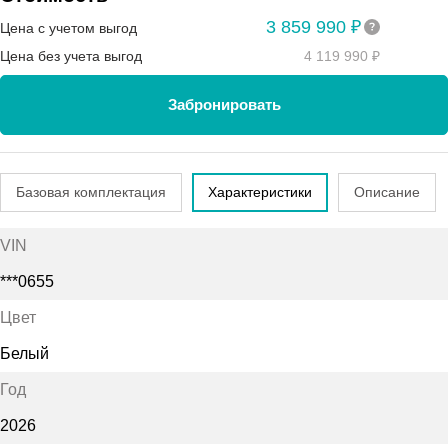
3 859 990 ₽
Цена с учетом выгод
Цена без учета выгод
4 119 990 ₽
Забронировать
Базовая комплектация
Характеристики
Описание
VIN
***0655
Цвет
Белый
Год
2026