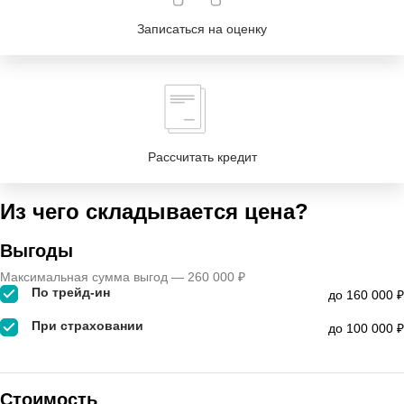
Записаться на оценку
Рассчитать кредит
Из чего складывается цена?
Выгоды
Максимальная сумма выгод — 260 000 ₽
По трейд-ин
до 160 000 ₽
При страховании
до 100 000 ₽
Стоимость