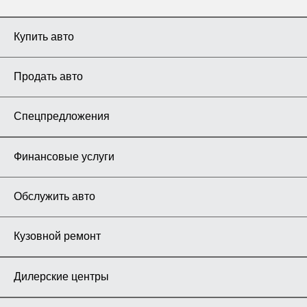
Купить авто
Продать авто
Спецпредложения
Финансовые услуги
Обслужить авто
Кузовной ремонт
Дилерские центры