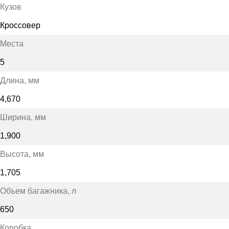
Кузов
Кроссовер
Места
5
Длина
, мм
4,670
Ширина
, мм
1,900
Высота
, мм
1,705
Объем багажника
, л
650
Коробка