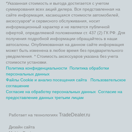
*Указанная стоимость и выгода достигается с учетом
суммирования всех акций дилера. Вся представленная на
сайте информация, касающаяся стоимости автомобилей,
аксессуаров* и сервисного обслуживания, носит
информационный характер и не является публичной
офертой, определяемой положениями ст. 437 (2) ГК РФ. Для
получения подробной информации обращайтесь в наши
автосалоны. Опубликованная на данном сайте информация
может быть изменена в любое время без предварительного
уведомления. * Стоимость аксессуаров указана без учета
стоимости установки.
Политика конфиденциальности
Политика обработки
персональных данных
Файлы Cookie и анализ посещения сайта
Пользовательское
соглашение
Согласие на обработку персональных данных
Согласие на
предоставление данных третьим лицам
TradeDealer.ru
Работает на технологиях
Дизайн сайта