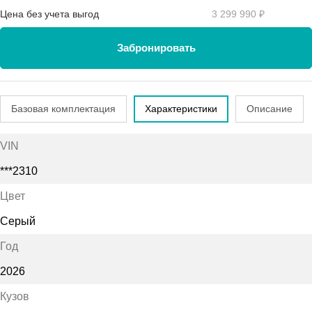
Цена без учета выгод
3 299 990 ₽
Забронировать
Базовая комплектация
Характеристики
Описание
VIN
***2310
Цвет
Серый
Год
2026
Кузов