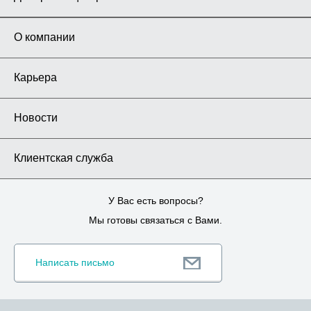
О компании
Карьера
Новости
Клиентская служба
У Вас есть вопросы?
Мы готовы связаться с Вами.
Написать письмо