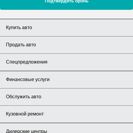
Подтвердить бронь
Купить авто
Продать авто
Спецпредложения
Финансовые услуги
Обслужить авто
Кузовной ремонт
Дилерские центры