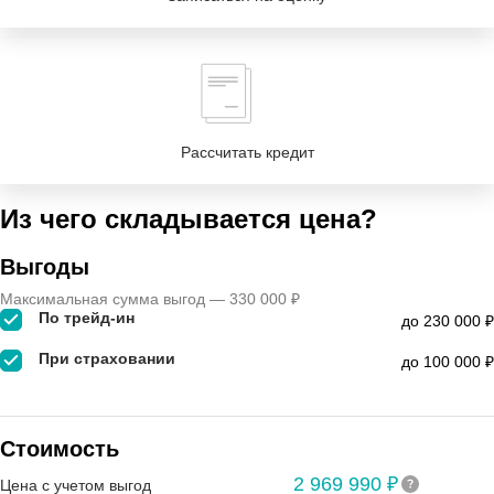
Рассчитать кредит
Из чего складывается цена?
Выгоды
Максимальная сумма выгод — 330 000 ₽
По трейд-ин
до 230 000 ₽
При страховании
до 100 000 ₽
Стоимость
2 969 990 ₽
Цена с учетом выгод