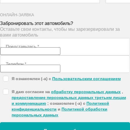
ОНЛАЙН-ЗАЯВКА
Забронировать этот автомобиль?
Оставьте свои контакты, чтобы мы зарезервировали за
вами автомобиль
Представьтесь
*
Телефон
*
Я ознакомлен (-а) с
Пользовательским соглашением
Я даю согласие на
обработку персональных данных
,
предоставление персональных данных третьим лицам
и коммуникацию
; ознакомлен (-а) с
Политикой
конфиденциальности
и
Политикой обработки
персональных данных