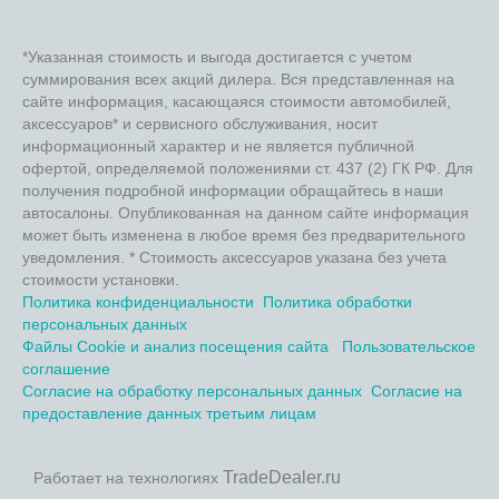
*Указанная стоимость и выгода достигается с учетом
суммирования всех акций дилера. Вся представленная на
сайте информация, касающаяся стоимости автомобилей,
аксессуаров* и сервисного обслуживания, носит
информационный характер и не является публичной
офертой, определяемой положениями ст. 437 (2) ГК РФ. Для
получения подробной информации обращайтесь в наши
автосалоны. Опубликованная на данном сайте информация
может быть изменена в любое время без предварительного
уведомления. * Стоимость аксессуаров указана без учета
стоимости установки.
Политика конфиденциальности
Политика обработки
персональных данных
Файлы Cookie и анализ посещения сайта
Пользовательское
соглашение
Согласие на обработку персональных данных
Согласие на
предоставление данных третьим лицам
TradeDealer.ru
Работает на технологиях