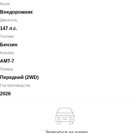
Кузов
Внедорожник
Двигатель
147 л.с.
Топливо
Бензин
Коробка
AMT-7
Привод
Передний (2WD)
Год производства
2026
Записаться на оценку