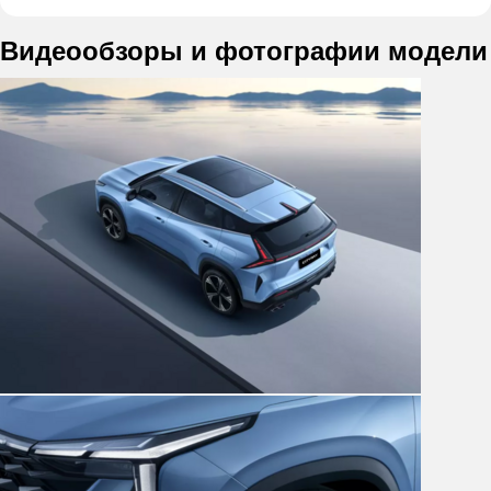
Видеообзоры и фотографии модели