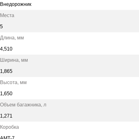
Внедорожник
Места
5
Длина
, мм
4,510
Ширина
, мм
1,865
Высота
, мм
1,650
Объем багажника
, л
1,271
Коробка
AMT-7