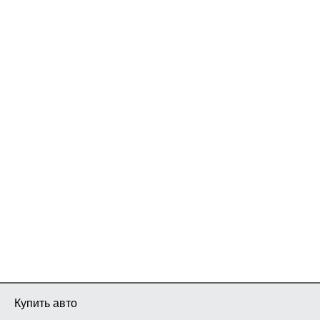
Купить авто