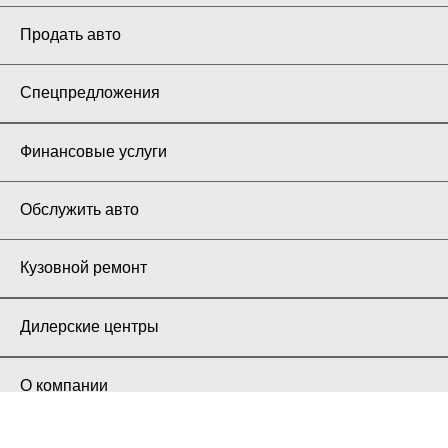
Продать авто
Спецпредложения
Финансовые услуги
Обслужить авто
Кузовной ремонт
Дилерские центры
О компании
Карьера