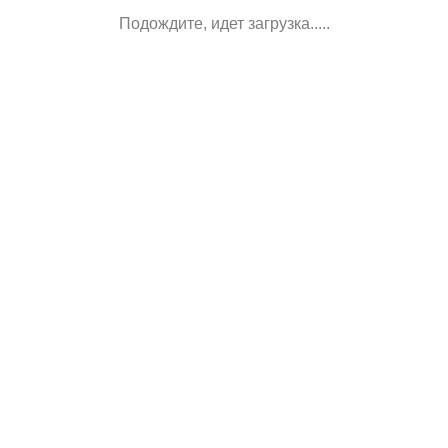
Подождите, идет загрузка.....