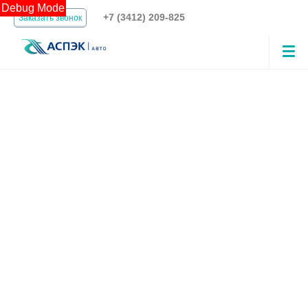
Debug Mode
+7 (3412) 209-825
Заказать звонок