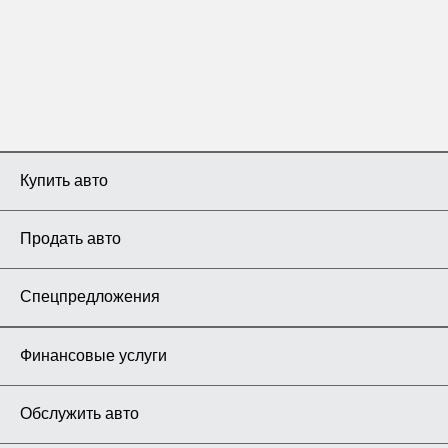
Купить авто
Продать авто
Спецпредложения
Финансовые услуги
Обслужить авто