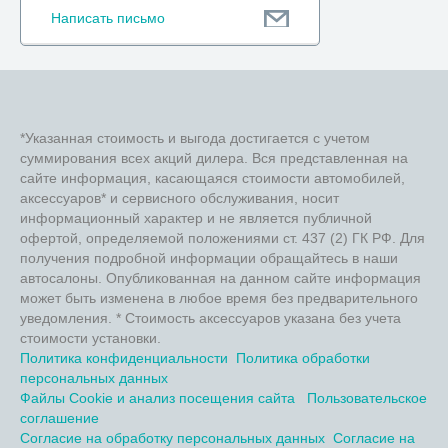
Написать письмо
*Указанная стоимость и выгода достигается с учетом
суммирования всех акций дилера. Вся представленная на
сайте информация, касающаяся стоимости автомобилей,
аксессуаров* и сервисного обслуживания, носит
информационный характер и не является публичной
офертой, определяемой положениями ст. 437 (2) ГК РФ. Для
получения подробной информации обращайтесь в наши
автосалоны. Опубликованная на данном сайте информация
может быть изменена в любое время без предварительного
уведомления. * Стоимость аксессуаров указана без учета
стоимости установки.
Политика конфиденциальности
Политика обработки
персональных данных
Файлы Cookie и анализ посещения сайта
Пользовательское
соглашение
Согласие на обработку персональных данных
Согласие на