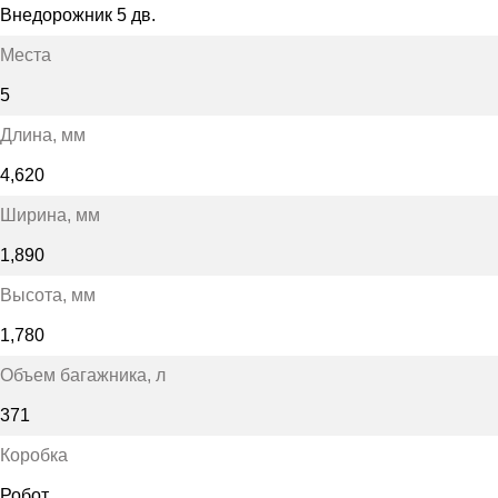
Внедорожник 5 дв.
Места
5
Длина
, мм
4,620
Ширина
, мм
1,890
Высота
, мм
1,780
Объем багажника
, л
371
Коробка
Робот