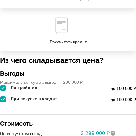
Рассчитать кредит
Из чего складывается цена?
Выгоды
Максимальная сумма выгод — 200 000 ₽
По трейд-ин
до 100 000 ₽
При покупке в кредит
до 100 000 ₽
Стоимость
3 299 000 ₽
Цена с учетом выгод