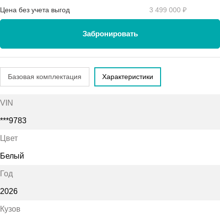
Цена без учета выгод
3 499 000 ₽
Забронировать
Базовая комплектация
Характеристики
VIN
***9783
Цвет
Белый
Год
2026
Кузов