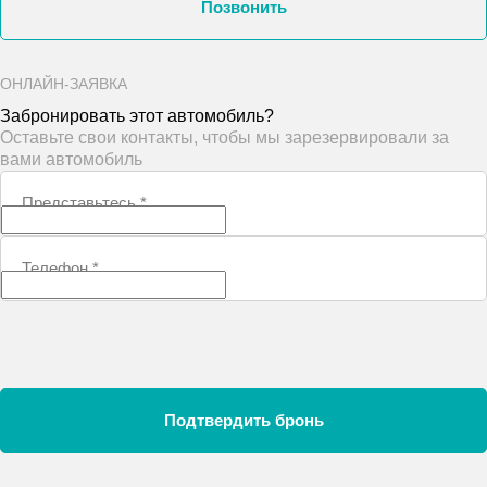
Позвонить
ОНЛАЙН-ЗАЯВКА
Забронировать этот автомобиль?
Оставьте свои контакты, чтобы мы зарезервировали за
вами автомобиль
Представьтесь
*
Телефон
*
Подтвердить бронь