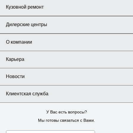
Кузовной ремонт
Дилерские центры
О компании
Карьера
Новости
Клиентская служба
У Вас есть вопросы?
Мы готовы связаться с Вами.