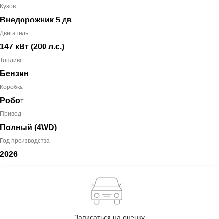
Кузов
Внедорожник 5 дв.
Двигатель
147 кВт
(200 л.с.
)
Топливо
Бензин
Коробка
Робот
Привод
Полный (4WD)
Год производства
2026
Записаться на оценку