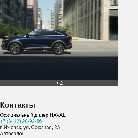
+ 2
Контакты
Официальный дилер HAVAL
+7 (3412) 20-92-66
г. Ижевск, ул. Союзная, 2А
Автосалон