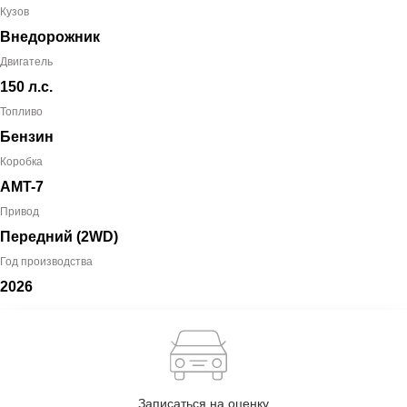
Кузов
Внедорожник
Двигатель
150 л.с.
Топливо
Бензин
Коробка
AMT-7
Привод
Передний (2WD)
Год производства
2026
Записаться на оценку