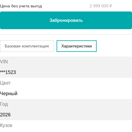
Цена без учета выгод
2 999 000 ₽
Забронировать
Базовая комплектация
Характеристики
VIN
***1523
Цвет
Черный
Год
2026
Кузов