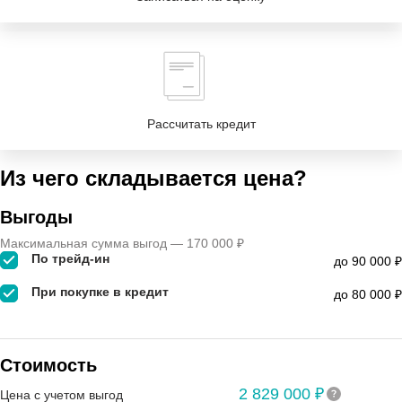
Рассчитать кредит
Из чего складывается цена?
Выгоды
Максимальная сумма выгод — 170 000 ₽
По трейд-ин
до 90 000 ₽
При покупке в кредит
до 80 000 ₽
Стоимость
2 829 000 ₽
Цена с учетом выгод