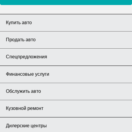
Купить авто
Продать авто
Спецпредложения
Финансовые услуги
Обслужить авто
Кузовной ремонт
Дилерские центры