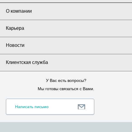
О компании
Карьера
Новости
Клиентская служба
У Вас есть вопросы?
Мы готовы связаться с Вами.
Написать письмо