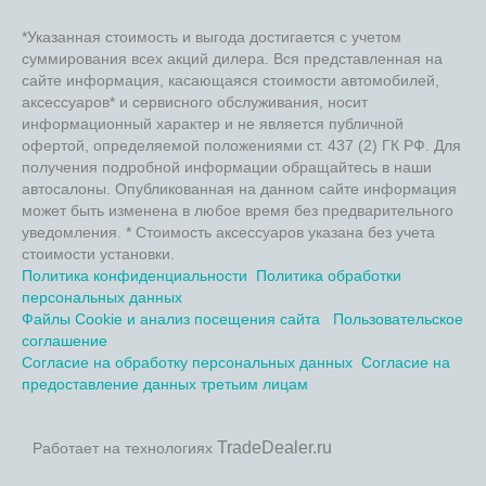
*Указанная стоимость и выгода достигается с учетом
суммирования всех акций дилера. Вся представленная на
сайте информация, касающаяся стоимости автомобилей,
аксессуаров* и сервисного обслуживания, носит
информационный характер и не является публичной
офертой, определяемой положениями ст. 437 (2) ГК РФ. Для
получения подробной информации обращайтесь в наши
автосалоны. Опубликованная на данном сайте информация
может быть изменена в любое время без предварительного
уведомления. * Стоимость аксессуаров указана без учета
стоимости установки.
Политика конфиденциальности
Политика обработки
персональных данных
Файлы Cookie и анализ посещения сайта
Пользовательское
соглашение
Согласие на обработку персональных данных
Согласие на
предоставление данных третьим лицам
TradeDealer.ru
Работает на технологиях