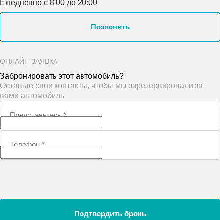
Ежедневно с 8:00 до 20:00
Позвонить
ОНЛАЙН-ЗАЯВКА
Забронировать этот автомобиль?
Оставьте свои контакты, чтобы мы зарезервировали за
вами автомобиль
Представьтесь
*
Телефон
*
Подтвердить бронь