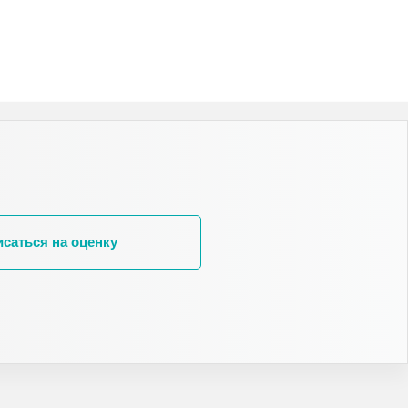
исаться на оценку