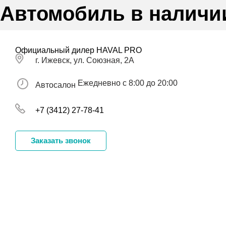
Автомобиль в наличи
Официальный дилер HAVAL PRO
г. Ижевск, ул. Союзная, 2А
Ежедневно с 8:00 до 20:00
Автосалон
+7 (3412) 27-78-41
Заказать звонок