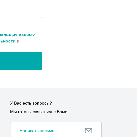
нальных данных
льности
и
У Вас есть вопросы?
Мы готовы связаться с Вами.
Написать письмо