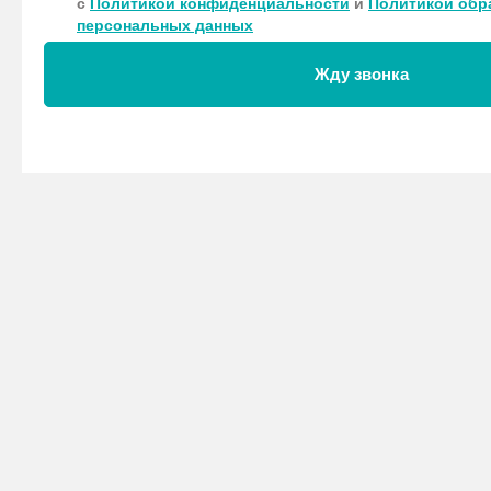
с
Политикой конфиденциальности
и
Политикой обр
персональных данных
Жду звонка