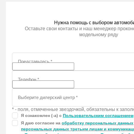
Нужна помощь с выбором автомоб
Оставьте свои контакты и наш менеджер проконс
модельному ряду
Представьтесь
*
Телефон
*
Выберите дилерский центр
*
* - поля, отмеченные звездочкой, обязательны к запо
Я ознакомлен (-а) с
Пользовательским соглашением
Я даю согласие на
обработку персональных данных
персональных данных третьим лицам и коммуника