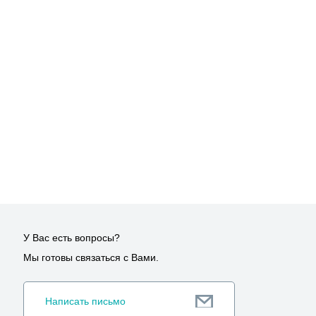
У Вас есть вопросы?
Мы готовы связаться с Вами.
Написать письмо