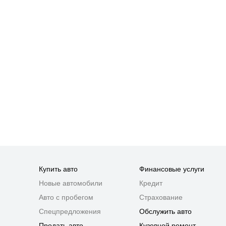
Купить авто
Финансовые услуги
Новые автомобили
Кредит
Авто с пробегом
Страхование
Спецпредложения
Обслужить авто
Продать авто
Кузовной ремонт