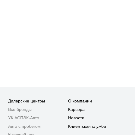
Дилерские центры
О компании
Все бренды
Карьера
УК АСПЭК-Авто
Новости
Авто с пробегом
Клиентская служба
Кузовной цех