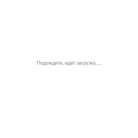
Подождите, идет загрузка.....