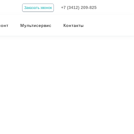
+7 (3412) 209-825
Заказать звонок
монт
Мультисервис
Контакты