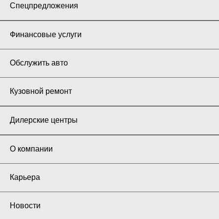
Спецпредложения
Финансовые услуги
Обслужить авто
Кузовной ремонт
Дилерские центры
О компании
Карьера
Новости