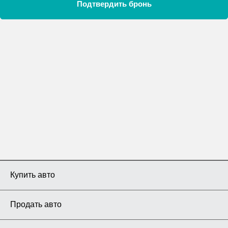
Подтвердить бронь
Купить авто
Продать авто