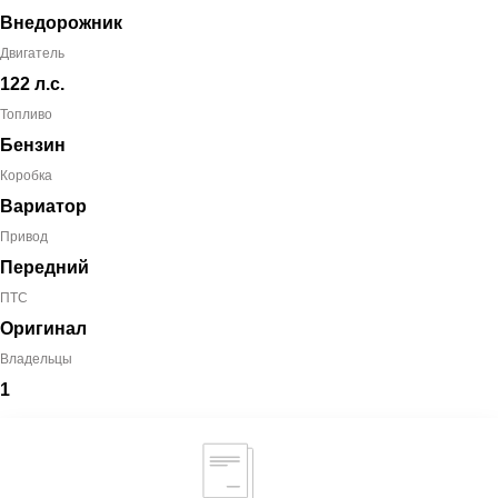
Внедорожник
Двигатель
122 л.с.
Топливо
Бензин
Коробка
Вариатор
Привод
Передний
ПТС
Оригинал
Владельцы
1