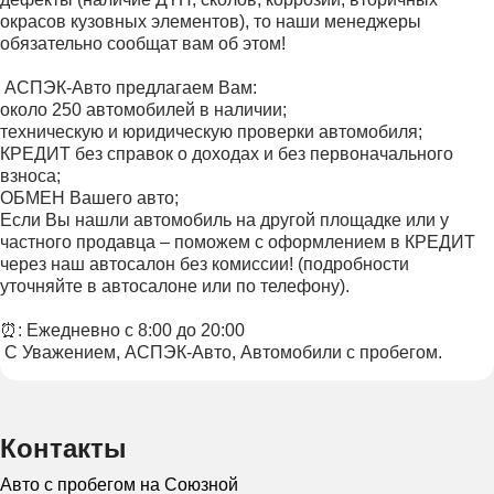
окрасов кузовных элементов), то наши менеджеры
обязательно сообщат вам об этом!
️ АСПЭК-Авто предлагаем Вам:
около 250 автомобилей в наличии;
техническую и юридическую проверки автомобиля;
КРЕДИТ без справок о доходах и без первоначального
взноса;
ОБМЕН Вашего авто;
Если Вы нашли автомобиль на другой площадке или у
частного продавца – поможем с оформлением в КРЕДИТ
через наш автосалон без комиссии! (подробности
уточняйте в автосалоне или по телефону).
⏰: Ежедневно с 8:00 до 20:00
️ С Уважением, АСПЭК-Авто, Автомобили с пробегом.
Контакты
Авто с пробегом на Союзной