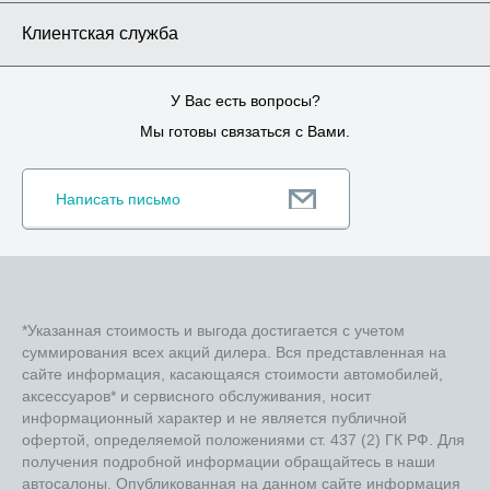
Клиентская служба
У Вас есть вопросы?
Мы готовы связаться с Вами.
Написать письмо
*Указанная стоимость и выгода достигается с учетом
суммирования всех акций дилера. Вся представленная на
сайте информация, касающаяся стоимости автомобилей,
аксессуаров* и сервисного обслуживания, носит
информационный характер и не является публичной
офертой, определяемой положениями ст. 437 (2) ГК РФ. Для
получения подробной информации обращайтесь в наши
автосалоны. Опубликованная на данном сайте информация