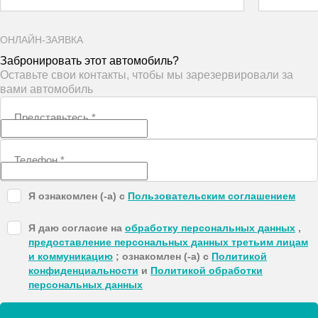
ОНЛАЙН-ЗАЯВКА
Забронировать этот автомобиль?
Оставьте свои контакты, чтобы мы зарезервировали за
вами автомобиль
Представьтесь
*
Телефон
*
Я ознакомлен (-а) с
Пользовательским соглашением
Я даю согласие на
обработку персональных данных
,
предоставление персональных данных третьим лицам
и коммуникацию
; ознакомлен (-а) с
Политикой
конфиденциальности
и
Политикой обработки
персональных данных