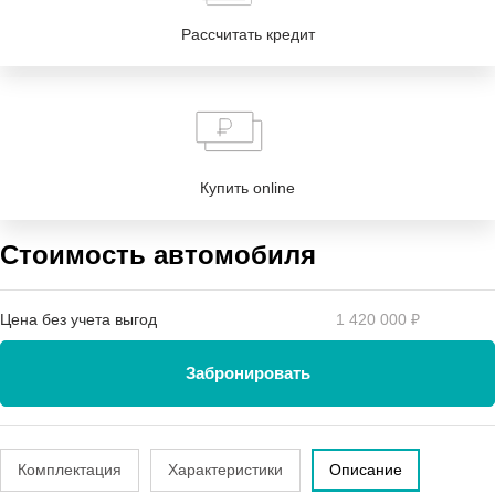
Рассчитать кредит
Купить online
Стоимость автомобиля
Цена без учета выгод
1 420 000 ₽
Забронировать
Комплектация
Характеристики
Описание