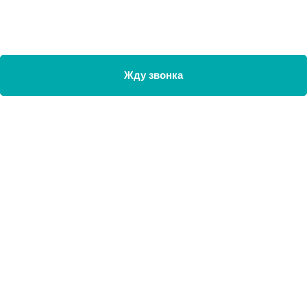
Жду звонка