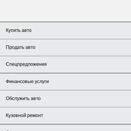
Купить авто
Продать авто
Спецпредложения
Финансовые услуги
Обслужить авто
Кузовной ремонт