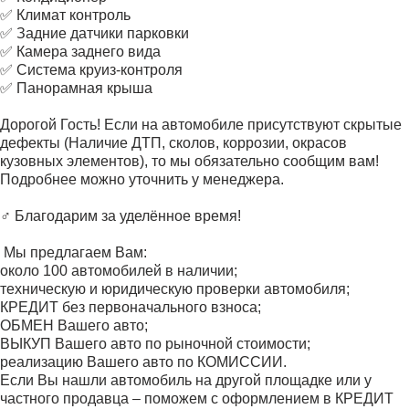
✅ Климат контроль
✅ Задние датчики парковки
✅ Камера заднего вида
✅ Система круиз-контроля
✅ Панорамная крыша
Дорогой Гость! Если на автомобиле присутствуют скрытые
дефекты (Наличие ДТП, сколов, коррозии, окрасов
кузовных элементов), то мы обязательно сообщим вам!
Подробнее можно уточнить у менеджера.
‍♂️ Благодарим за уделённое время!
️ Мы предлагаем Вам:
около 100 автомобилей в наличии;
техническую и юридическую проверки автомобиля;
КРЕДИТ без первоначального взноса;
ОБМЕН Вашего авто;
ВЫКУП Вашего авто по рыночной стоимости;
реализацию Вашего авто по КОМИССИИ.
Если Вы нашли автомобиль на другой площадке или у
частного продавца – поможем с оформлением в КРЕДИТ