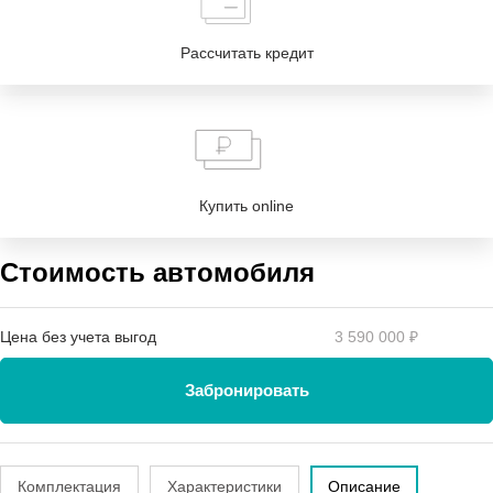
Рассчитать кредит
Купить online
Стоимость автомобиля
Цена без учета выгод
3 590 000 ₽
Забронировать
Комплектация
Характеристики
Описание