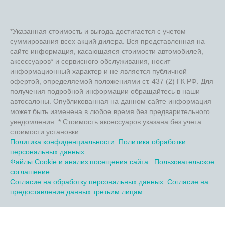
*Указанная стоимость и выгода достигается с учетом
суммирования всех акций дилера. Вся представленная на
сайте информация, касающаяся стоимости автомобилей,
аксессуаров* и сервисного обслуживания, носит
информационный характер и не является публичной
офертой, определяемой положениями ст. 437 (2) ГК РФ. Для
получения подробной информации обращайтесь в наши
автосалоны. Опубликованная на данном сайте информация
может быть изменена в любое время без предварительного
уведомления. * Стоимость аксессуаров указана без учета
стоимости установки.
Политика конфиденциальности
Политика обработки
персональных данных
Файлы Cookie и анализ посещения сайта
Пользовательское
соглашение
Согласие на обработку персональных данных
Согласие на
предоставление данных третьим лицам
TradeDealer.ru
Работает на технологиях