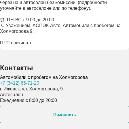
через наш автосалон без комиссии! (подробности
уточняйте в автосалоне или по телефону).
⏰: ПН-ВС с 9:00 до 20:00
️ С Уважением, АСПЭК-Авто, Автомобили с пробегом на
Холмогорова 9.
ПТС оригинал.
Контакты
Автомобили с пробегом на Холмогорова
+7 (3412) 65-71-20
г. Ижевск, ул. Холмогорова, 9
Автосалон
Ежедневно с 8:00 до 20:00
Позвонить