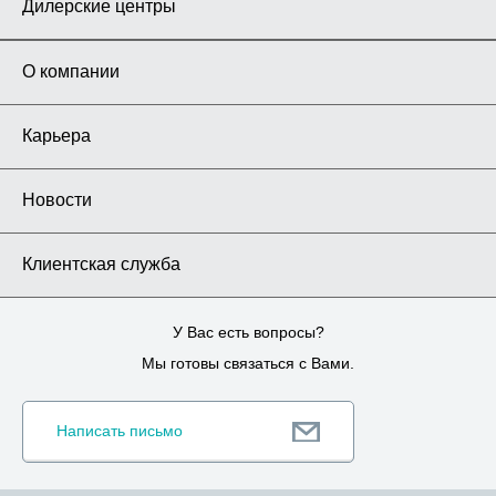
Дилерские центры
О компании
Карьера
Новости
Клиентская служба
У Вас есть вопросы?
Мы готовы связаться с Вами.
Написать письмо