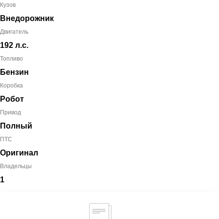
Кузов
Внедорожник
Двигатель
192 л.с.
Топливо
Бензин
Коробка
Робот
Привод
Полный
ПТС
Оригинал
Владельцы
1