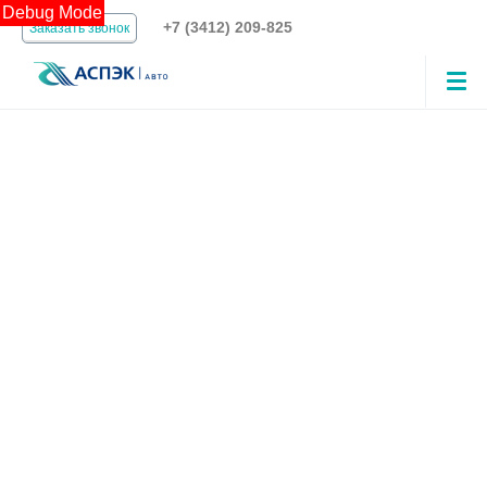
Debug Mode
+7 (3412) 209-825
Заказать звонок