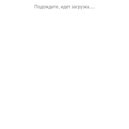
Подождите, идет загрузка.....