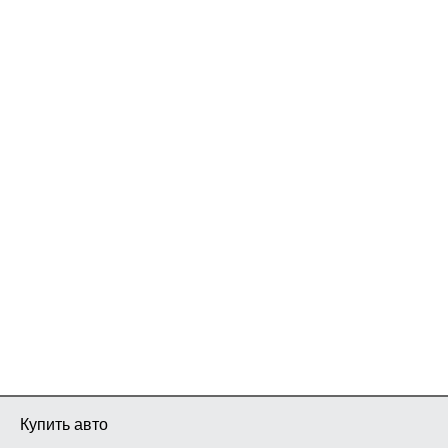
Купить авто