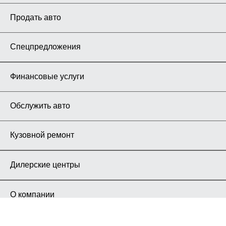
Продать авто
Спецпредложения
Финансовые услуги
Обслужить авто
Кузовной ремонт
Дилерские центры
О компании
Карьера