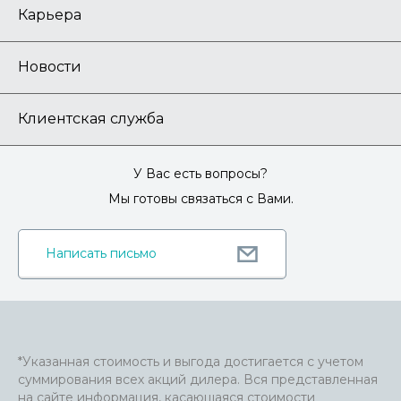
Карьера
Новости
Клиентская служба
У Вас есть вопросы?
Мы готовы связаться с Вами.
Написать письмо
*Указанная стоимость и выгода достигается с учетом
суммирования всех акций дилера. Вся представленная
на сайте информация, касающаяся стоимости