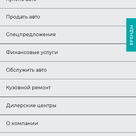
Продать авто
БРЕНДЫ
Спецпредложения
Финансовые услуги
Обслужить авто
Кузовной ремонт
Дилерские центры
О компании