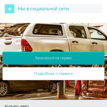
Мы в социальной сети
Записаться на сервис
Подробнее о сервисе
Купить авто