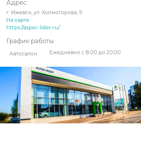
Адрес
г. Ижевск, ул. Холмогорова, 9
На карте
https://aspec-lider.ru/
График работы
Ежедневно с 8:00 до 20:00
Автосалон