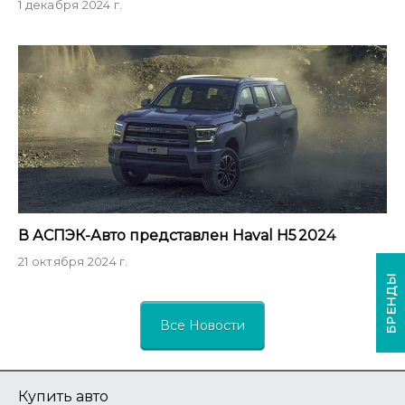
1 декабря 2024 г.
В АСПЭК-Авто представлен Haval H5 2024
21 октября 2024 г.
БРЕНДЫ
Все Новости
Купить авто