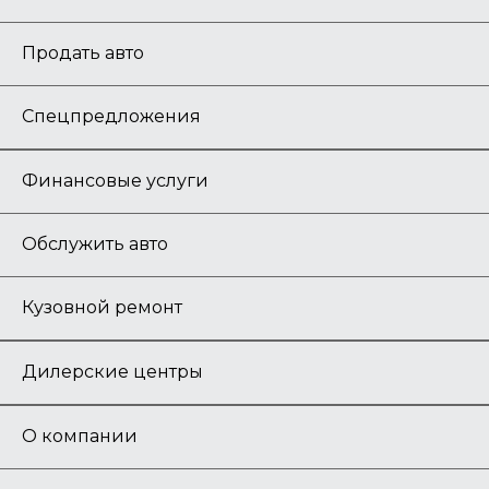
Продать авто
Спецпредложения
Финансовые услуги
Обслужить авто
Кузовной ремонт
Дилерские центры
О компании