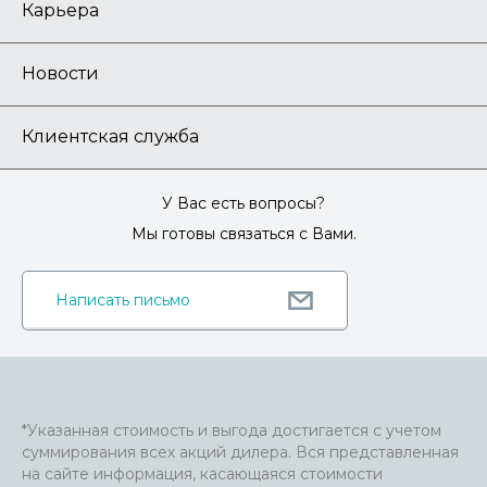
Карьера
Новости
Клиентская служба
У Вас есть вопросы?
Мы готовы связаться с Вами.
Написать письмо
*Указанная стоимость и выгода достигается с учетом
суммирования всех акций дилера. Вся представленная
на сайте информация, касающаяся стоимости