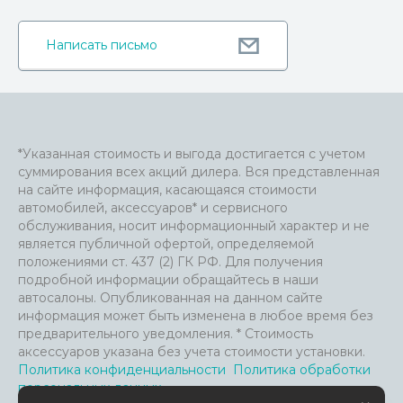
Написать письмо
*Указанная стоимость и выгода достигается с учетом
суммирования всех акций дилера. Вся представленная
на сайте информация, касающаяся стоимости
автомобилей, аксессуаров* и сервисного
обслуживания, носит информационный характер и не
является публичной офертой, определяемой
положениями ст. 437 (2) ГК РФ. Для получения
подробной информации обращайтесь в наши
автосалоны. Опубликованная на данном сайте
информация может быть изменена в любое время без
предварительного уведомления. * Стоимость
аксессуаров указана без учета стоимости установки.
Политика конфиденциальности
Политика обработки
персональных данных