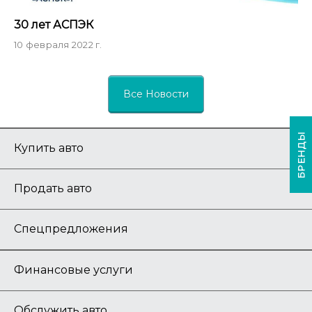
30 лет АСПЭК
10 февраля 2022 г.
Все Новости
БРЕНДЫ
Купить авто
Продать авто
Спецпредложения
Финансовые услуги
Обслужить авто