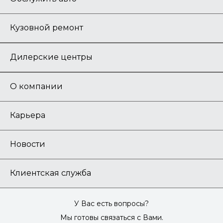
Кузовной ремонт
Дилерские центры
О компании
Карьера
Новости
Клиентская служба
У Вас есть вопросы?
Мы готовы связаться с Вами.