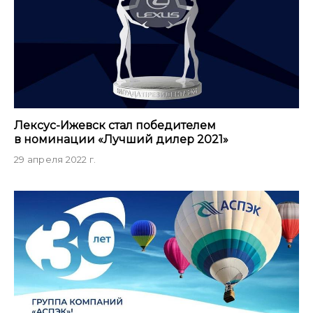
Лексус-Ижевск стал победителем
в номинации «Лучший дилер 2021»
29 апреля 2022 г.