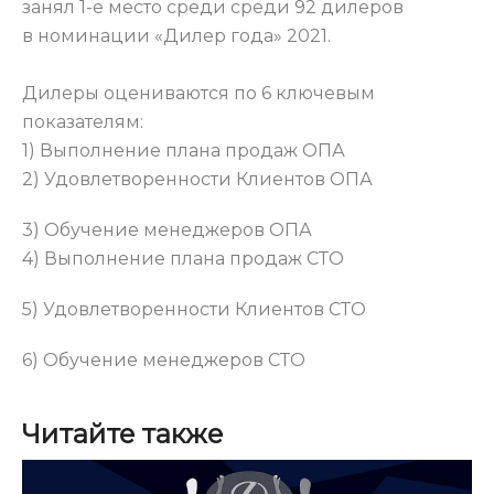
занял 1-е место среди среди 92 дилеров
в номинации «Дилер года» 2021.
Дилеры оцениваются по 6 ключевым
показателям:
1) Выполнение плана продаж ОПА
2) Удовлетворенности Клиентов ОПА
3) Обучение менеджеров ОПА
4) Выполнение плана продаж СТО
5) Удовлетворенности Клиентов СТО
6) Обучение менеджеров СТО
Читайте также