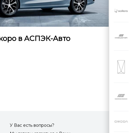
скоро в АСПЭК-Авто
У Вас есть вопросы?