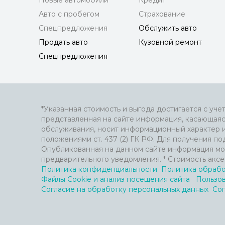
Новые автомобили
Кредит
Авто с пробегом
Страхование
Спецпредложения
Обслужить авто
Продать авто
Кузовной ремонт
Спецпредложения
*Указанная стоимость и выгода достигается с уче
представленная на сайте информация, касающаяс
обслуживания, носит информационный характер 
положениями ст. 437 (2) ГК РФ. Для получения 
Опубликованная на данном сайте информация мо
предварительного уведомления. * Стоимость аксе
Политика конфиденциальности
Политика обрабо
Файлы Cookie и анализ посещения сайта
Пользо
Согласие на обработку персональных данных
Сог