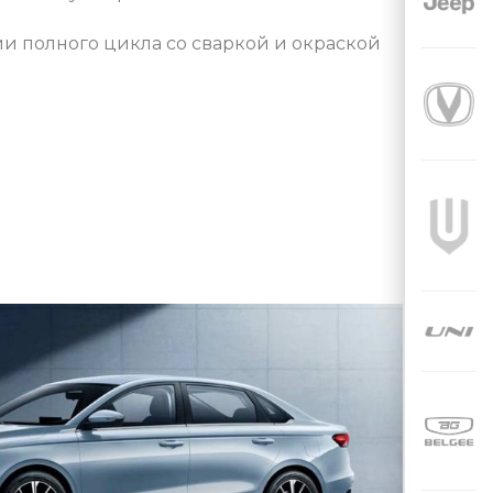
гии полного цикла со сваркой и окраской