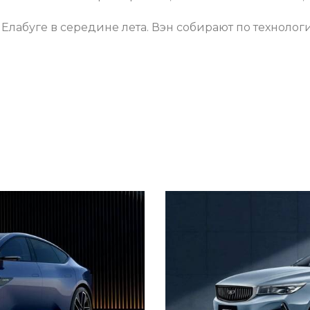
 Елабуге в середине лета. Вэн собирают по техноло