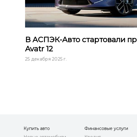
В АСПЭК-Авто стартовали п
Avatr 12
25 декабря 2025 г.
Купить авто
Финансовые услуги