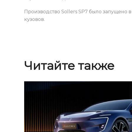
Производство Sollers SP7 было запущено в
кузовов.
Читайте также