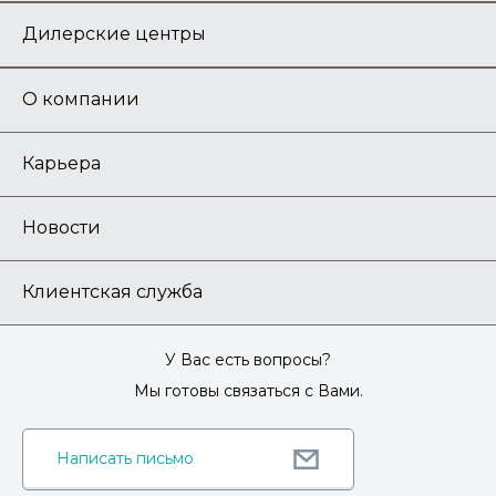
Дилерские центры
О компании
Карьера
Новости
Клиентская служба
У Вас есть вопросы?
Мы готовы связаться с Вами.
Написать письмо