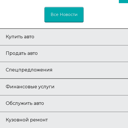
Все Новости
Купить авто
Продать авто
Спецпредложения
Финансовые услуги
Обслужить авто
Кузовной ремонт