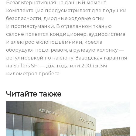
Безальтернативная на данный момент
комплектация предусматривает две подушки
безопасности, диодные ходовые огни
и противотуманки. В отделанном тканью
салоне появятся кондиционер, аудиосистема
и электростеклоподъёмники, кресла
оборудуют подогревом, а рулевую колонку —
регулировкой по наклону. Заводская гарантия
на Sollers SF1 — два года или 200 тысяч
километров пробега.
Читайте также