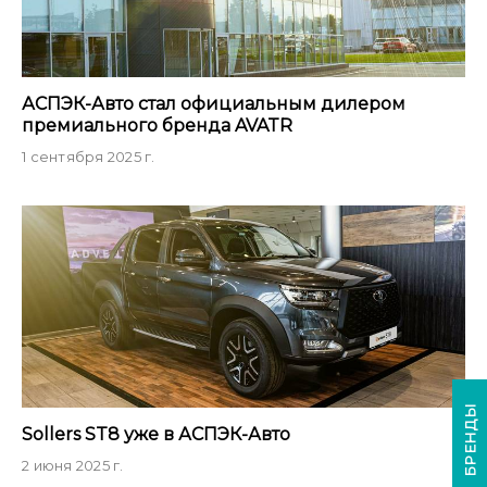
АСПЭК-Авто стал официальным дилером
премиального бренда AVATR
1 сентября 2025 г.
БРЕНДЫ
Sollers ST8 уже в АСПЭК-Авто
2 июня 2025 г.