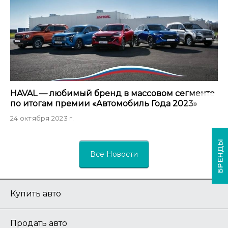
НAVAL — любимый бренд в массовом сегменте
по итогам премии «Автомобиль Года 2023»
24 октября 2023 г.
БРЕНДЫ
Все Новости
Купить авто
Продать авто