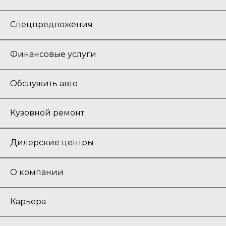
Спецпредложения
Финансовые услуги
Обслужить авто
Кузовной ремонт
Дилерские центры
О компании
Карьера