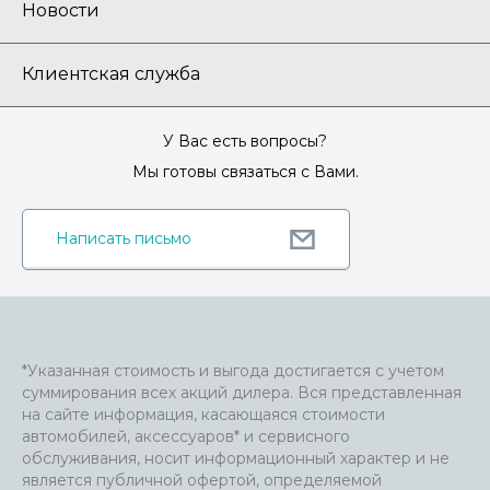
Новости
Клиентская служба
У Вас есть вопросы?
Мы готовы связаться с Вами.
Написать письмо
*Указанная стоимость и выгода достигается с учетом
суммирования всех акций дилера. Вся представленная
на сайте информация, касающаяся стоимости
автомобилей, аксессуаров* и сервисного
обслуживания, носит информационный характер и не
является публичной офертой, определяемой