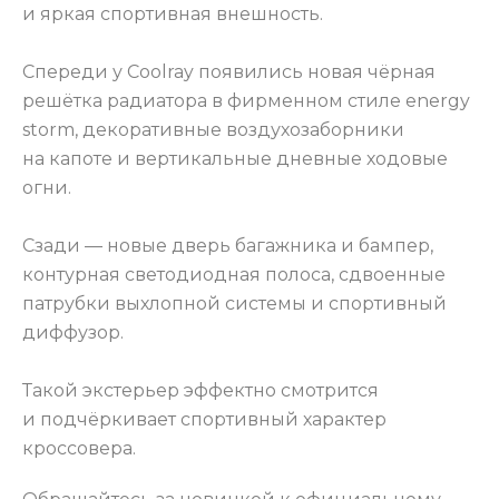
и яркая спортивная внешность.
Спереди у Coolray появились новая чёрная
решётка радиатора в фирменном стиле energy
storm, декоративные воздухозаборники
на капоте и вертикальные дневные ходовые
огни.
Сзади — новые дверь багажника и бампер,
контурная светодиодная полоса, сдвоенные
патрубки выхлопной системы и спортивный
диффузор.
Такой экстерьер эффектно смотрится
и подчёркивает спортивный характер
кроссовера.