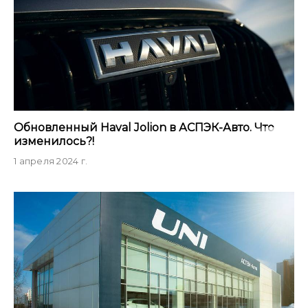
Обновленный Haval Jolion в АСПЭК-Авто. Что
изменилось?!
1 апреля 2024 г.