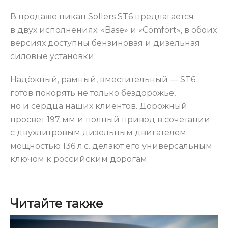
В продаже пикап Sollers ST6 предлагается
в двух исполнениях: «Base» и «Comfort», в обоих
версиях доступны бензиновая и дизельная
силовые установки.
Надёжный, рамный, вместительный — ST6
готов покорять не только бездорожье,
но и сердца наших клиентов. Дорожный
просвет 197 мм и полный привод в сочетании
с двухлитровым дизельным двигателем
мощностью 136 л.с. делают его универсальным
ключом к российским дорогам.
Читайте также