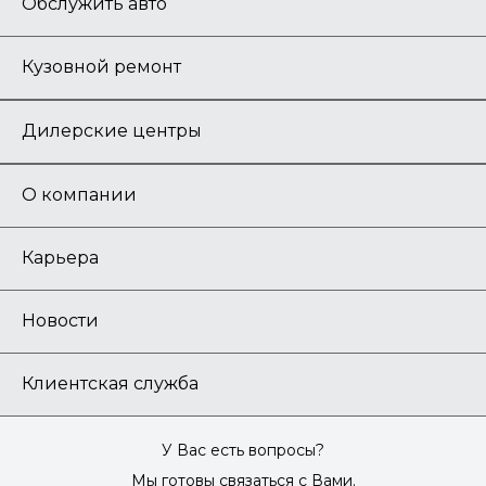
Обслужить авто
Кузовной ремонт
Дилерские центры
О компании
Карьера
Новости
Клиентская служба
У Вас есть вопросы?
Мы готовы связаться с Вами.