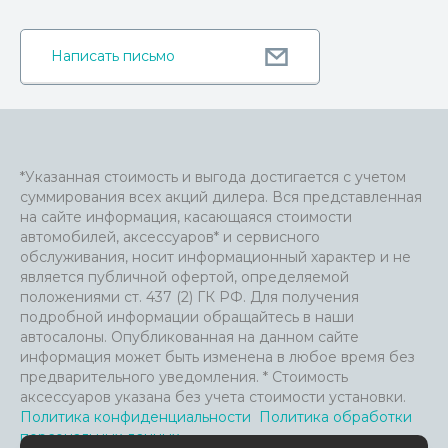
Написать письмо
*Указанная стоимость и выгода достигается с учетом
суммирования всех акций дилера. Вся представленная
на сайте информация, касающаяся стоимости
автомобилей, аксессуаров* и сервисного
обслуживания, носит информационный характер и не
является публичной офертой, определяемой
положениями ст. 437 (2) ГК РФ. Для получения
подробной информации обращайтесь в наши
автосалоны. Опубликованная на данном сайте
информация может быть изменена в любое время без
предварительного уведомления. * Стоимость
аксессуаров указана без учета стоимости установки.
Политика конфиденциальности
Политика обработки
персональных данных