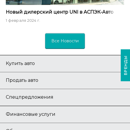
Новый дилерский центр UNI в АСПЭК-Авто
1 февраля 2024 г.
Все Новости
БРЕНДЫ
Купить авто
Продать авто
Спецпредложения
Финансовые услуги