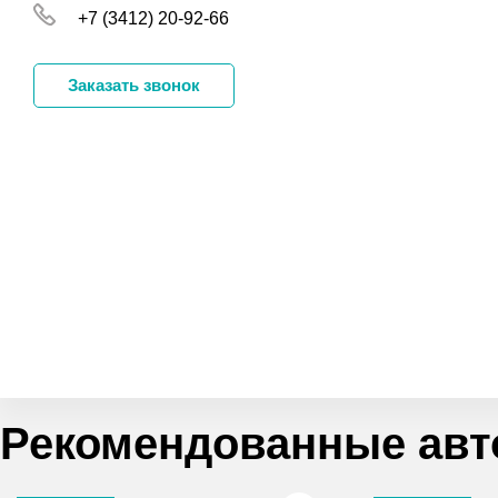
+7 (3412) 20-92-66
Заказать звонок
Рекомендованные авт