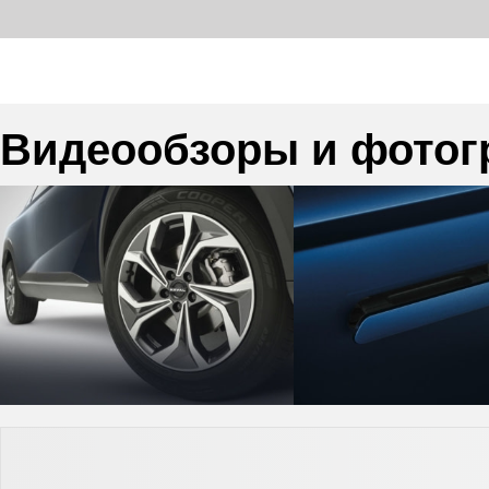
Видеообзоры и фотог