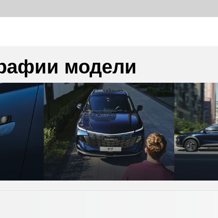
рафии модели