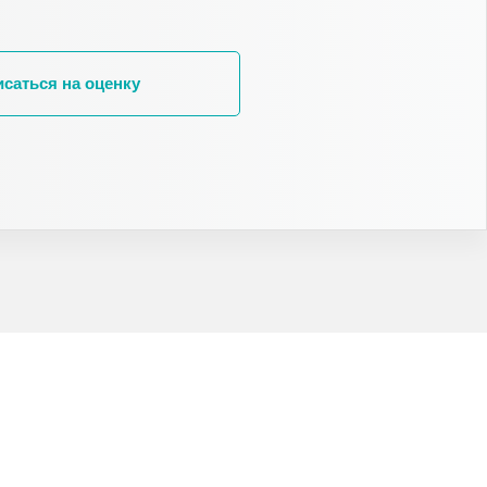
исаться на оценку