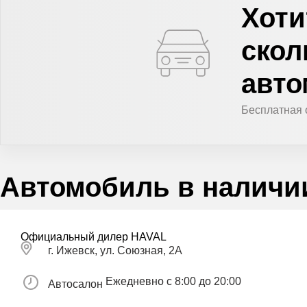
Хоти
скол
авт
Бесплатная 
Автомобиль в наличи
Официальный дилер HAVAL
г. Ижевск, ул. Союзная, 2А
Ежедневно с 8:00 до 20:00
Автосалон